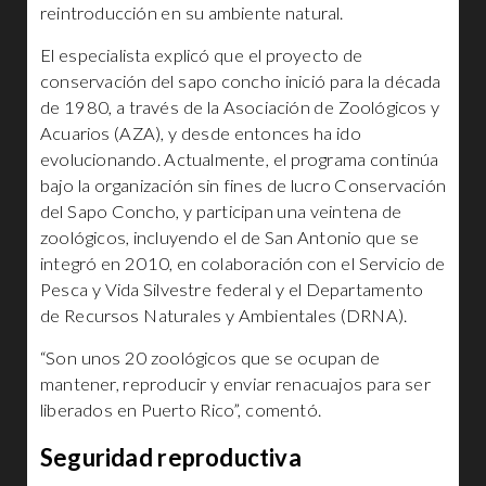
reintroducción en su ambiente natural.
El especialista explicó que el proyecto de
conservación del sapo concho inició para la década
de 1980, a través de la Asociación de Zoológicos y
Acuarios (AZA), y desde entonces ha ido
evolucionando. Actualmente, el programa continúa
bajo la organización sin fines de lucro Conservación
del Sapo Concho, y participan una veintena de
zoológicos, incluyendo el de San Antonio que se
integró en 2010, en colaboración con el Servicio de
Pesca y Vida Silvestre federal y el Departamento
de Recursos Naturales y Ambientales (DRNA).
“Son unos 20 zoológicos que se ocupan de
mantener, reproducir y enviar renacuajos para ser
liberados en Puerto Rico”, comentó.
Seguridad reproductiva