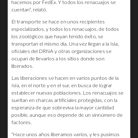
hacemos por FedEx. Y todos los renacuajos se
cuentan”, relató.
El transporte se hace en unos recipientes
especializados, y todos los renacuajos, de todos
los zoológicos que hayan tenido éxito, se
transportan el mismo día. Una vez llegan a la Isla,
oficiales del DRNA y otras organizaciones se
ocupan de llevarlos a los sitios donde son
liberados.
Las liberaciones se hacen en varios puntos de la
Isla, en el norte y en el sur, en busca de lograr
establecer nuevas poblaciones. Los renacuajos se
sueltan en charcas artificiales protegidas, con la
esperanza de que sobreviva la mayor cantidad
posible, aunque eso depende de un sinnúmero de
factores.
“Hace unos años liberamos varios, y les pusimos