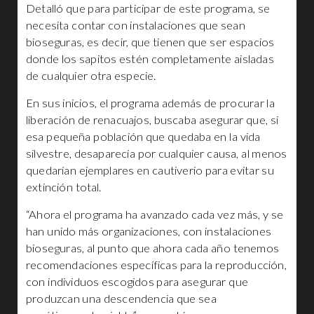
Detalló que para participar de este programa, se
necesita contar con instalaciones que sean
bioseguras, es decir, que tienen que ser espacios
donde los sapitos estén completamente aisladas
de cualquier otra especie.
En sus inicios, el programa además de procurar la
liberación de renacuajos, buscaba asegurar que, si
esa pequeña población que quedaba en la vida
silvestre, desaparecía por cualquier causa, al menos
quedarían ejemplares en cautiverio para evitar su
extinción total.
“Ahora el programa ha avanzado cada vez más, y se
han unido más organizaciones, con instalaciones
bioseguras, al punto que ahora cada año tenemos
recomendaciones específicas para la reproducción,
con individuos escogidos para asegurar que
produzcan una descendencia que sea