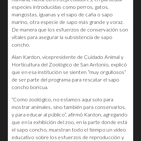
especies introducidas como perros, gatos,
mangostas, iguanas y el sapo de caña o sapo
marino, otra especie de sapo más grande y voraz.
De manera que los esfuerzos de conservación son
vitales para asegurar la subsistencia de sapo
concho.
Alan Kardon, vicepresidente de Cuidado Animal y
Horticultura del Zoológico de San Antonio, explicó
que en esa institución se sienten “muy orgullosos”
de ser parte del programa para rescatar el sapo
concho boricua.
“Como zoológico, no estamos aquí solo para
mostrar animales, sino también para conservarlos,
y para educar al público”, afirmó Kardon, agregando
que en la exhibición del zoo, en la parte donde está
el sapo concho, muestran todo el tiempo un video
educativo sobre los esfuerzos de reproducción y