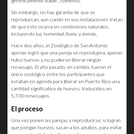
genéticamente viable”, comentó.
Sin embargo, no hay garantía de que se
reproduzcan, aun cundo en sus instalaciones tratan
de que esto ocurra en condiciones naturales,
incluyendo luz, humedad, lluvia, y demás.
Hace dos años, el Zoológico de San Antonio
apenas logró que una pareja se reprodujera, apenas
hubo huevos y no pudieron liberar ningún
renacuajo. El año pasado, en cambio, fueron el
único zoológico entre los participantes que
estaban en agenda para liberar en Puerto Rico una
cantidad significativa de huevos, traducidos en
5,700 renacuajos.
El proceso
Una vez ponen las parejas a reproducirse, si logran
que pongan huevos, sacan a los adultos, para evitar