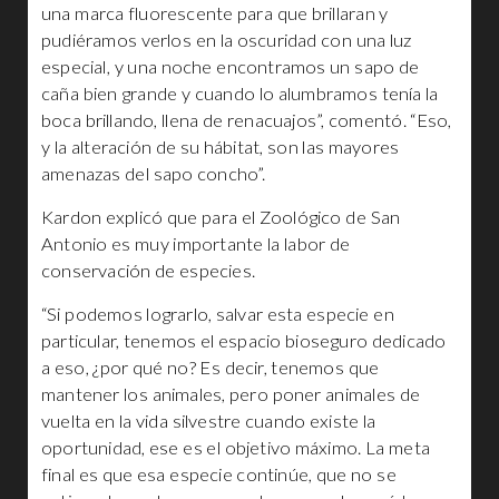
una marca fluorescente para que brillaran y
pudiéramos verlos en la oscuridad con una luz
especial, y una noche encontramos un sapo de
caña bien grande y cuando lo alumbramos tenía la
boca brillando, llena de renacuajos”, comentó. “Eso,
y la alteración de su hábitat, son las mayores
amenazas del sapo concho”.
Kardon explicó que para el Zoológico de San
Antonio es muy importante la labor de
conservación de especies.
“Si podemos lograrlo, salvar esta especie en
particular, tenemos el espacio bioseguro dedicado
a eso, ¿por qué no? Es decir, tenemos que
mantener los animales, pero poner animales de
vuelta en la vida silvestre cuando existe la
oportunidad, ese es el objetivo máximo. La meta
final es que esa especie continúe, que no se