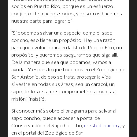
socios en Puerto Rico, porque es un esfuerzo
conjunto, de muchos socios, y nosotros hacemos
nuestra parte para lograrlo”
“Si podemos salvar una especie, como el sapo
concho, eso tiene un propósito. Hay una razón
para que evolucionara en la isla de Puerto Rico, un
propósito, y queremos asegurarnos que siga allí.
De la manera que sea que podamos, vamos a
ayudar. Y eso es lo que hacemos en el Zoológico de
San Antonio, de eso se trata, proteger la vida
silvestre en todas sus áreas, sea un caracol, un
sapo, todos estamos comprometidos con esta
misión”, insistió.
Si conocer más sobre el programa para salvar al
sapo concho, puede acceder a portal de
Conservación del Sapo Concho,
crestedtoad.org
, y
en el portal del Zoológico de San