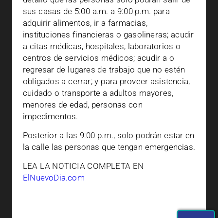
sus casas de 5:00 a.m. a 9:00 p.m. para
adquirir alimentos, ir a farmacias,
instituciones financieras o gasolineras; acudir
a citas médicas, hospitales, laboratorios o
centros de servicios médicos; acudir a o
regresar de lugares de trabajo que no estén
obligados a cerrar; y para proveer asistencia,
cuidado o transporte a adultos mayores,
menores de edad, personas con
impedimentos.
Posterior a las 9:00 p.m., solo podrán estar en
la calle las personas que tengan emergencias.
LEA LA NOTICIA COMPLETA EN
ElNuevoDia.com