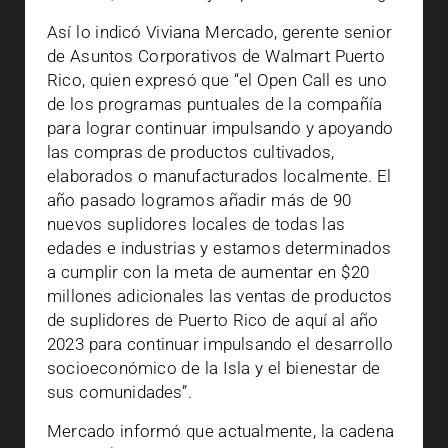
Así lo indicó Viviana Mercado, gerente senior
de Asuntos Corporativos de Walmart Puerto
Rico, quien expresó que “el Open Call es uno
de los programas puntuales de la compañía
para lograr continuar impulsando y apoyando
las compras de productos cultivados,
elaborados o manufacturados localmente. El
año pasado logramos añadir más de 90
nuevos suplidores locales de todas las
edades e industrias y estamos determinados
a cumplir con la meta de aumentar en $20
millones adicionales las ventas de productos
de suplidores de Puerto Rico de aquí al año
2023 para continuar impulsando el desarrollo
socioeconómico de la Isla y el bienestar de
sus comunidades”.
Mercado informó que actualmente, la cadena