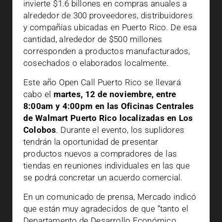
invierte $1.6 billones en compras anuales a
alrededor de 300 proveedores, distribuidores
y compañías ubicadas en Puerto Rico. De esa
cantidad, alrededor de $500 millones
corresponden a productos manufacturados,
cosechados o elaborados localmente.
Este año Open Call Puerto Rico se llevará
cabo el
martes, 12 de noviembre, entre
8:00am y 4:00pm en las Oficinas Centrales
de Walmart Puerto Rico localizadas en Los
Colobos
. Durante el evento, los suplidores
tendrán la oportunidad de presentar
productos nuevos a compradores de las
tiendas en reuniones individuales en las que
se podrá concretar un acuerdo comercial.
En un comunicado de prensa, Mercado indicó
que están muy agradecidos de que “tanto el
Departamento de Desarrollo Económico,