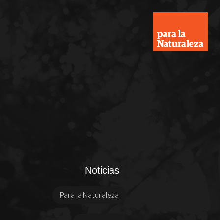
Noticias
Para la Naturaleza