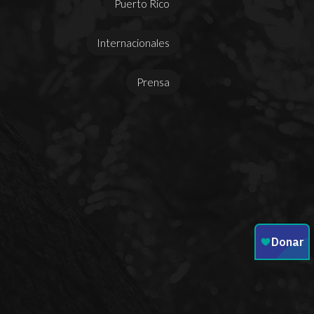
Puerto Rico
Internacionales
Prensa