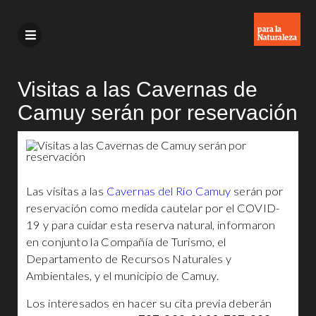
Visitas a las Cavernas de
Camuy serán por reservación
Las visitas a las
Cavernas del Río Camuy
serán por
reservación como medida cautelar por el COVID-
19 y para cuidar esta reserva natural, informaron
en conjunto la Compañía de Turismo, el
Departamento de Recursos Naturales y
Ambientales, y el municipio de Camuy.
Los interesados en hacer su cita previa deberán