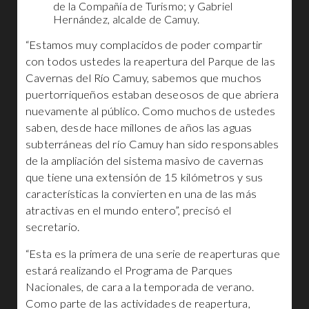
de la Compañía de Turismo; y Gabriel
Hernández, alcalde de Camuy.
“Estamos muy complacidos de poder compartir
con todos ustedes la reapertura del Parque de las
Cavernas del Río Camuy, sabemos que muchos
puertorriqueños estaban deseosos de que abriera
nuevamente al público. Como muchos de ustedes
saben, desde hace millones de años las aguas
subterráneas del río Camuy han sido responsables
de la ampliación del sistema masivo de cavernas
que tiene una extensión de 15 kilómetros y sus
características la convierten en una de las más
atractivas en el mundo entero”, precisó el
secretario.
“Esta es la primera de una serie de reaperturas que
estará realizando el Programa de Parques
Nacionales, de cara a la temporada de verano.
Como parte de las actividades de reapertura,