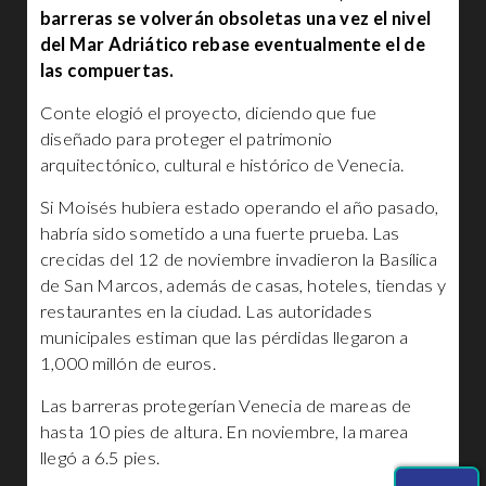
barreras se volverán obsoletas una vez el nivel
del Mar Adriático rebase eventualmente el de
las compuertas.
Conte elogió el proyecto, diciendo que fue
diseñado para proteger el patrimonio
arquitectónico, cultural e histórico de Venecia.
Si Moisés hubiera estado operando el año pasado,
habría sido sometido a una fuerte prueba. Las
crecidas del 12 de noviembre invadieron la Basílica
de San Marcos, además de casas, hoteles, tiendas y
restaurantes en la ciudad. Las autoridades
municipales estiman que las pérdidas llegaron a
1,000 millón de euros.
Las barreras protegerían Venecia de mareas de
hasta 10 pies de altura. En noviembre, la marea
llegó a 6.5 pies.