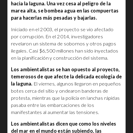
hacia la laguna. Una vez cesa al peligro de la
marea alta, se bombea agua en las compuertas
para hacerlas más pesadas y bajarlas.
Iniciado en el 2003, el proyecto se vio afectado
por corrupción. En el 2014, investigadores
revelaron un sistema de sobornos y otros pagos
ilegales. Casi $6,500 millones han sido inyectados
en la planificación y construcción del sistema.
Los ambientalistas se han opuesto al proyecto,
temerosos de que afecte la delicada ecología de
la laguna.
El viernes, algunos llegaron en pequeños
botes cerca del sitio y ondearon banderas de
protesta, mientras que la policía en lanchas rápidas
pasaba entre las embarcaciones de los
manifestantes al aumentar las tensiones.
Los ambientalistas dicen que como los niveles
del mar en el mundo están subiendo, las