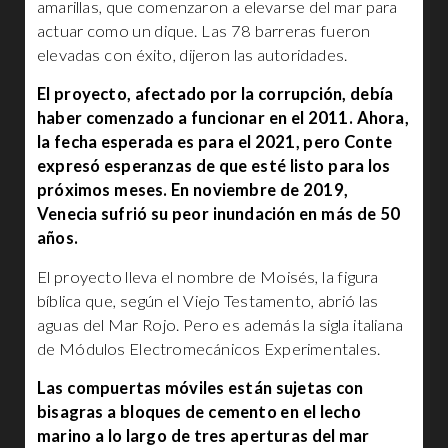
amarillas, que comenzaron a elevarse del mar para
actuar como un dique. Las 78 barreras fueron
elevadas con éxito, dijeron las autoridades.
El proyecto, afectado por la corrupción, debía
haber comenzado a funcionar en el 2011. Ahora,
la fecha esperada es para el 2021, pero Conte
expresó esperanzas de que esté listo para los
próximos meses. En noviembre de 2019,
Venecia sufrió su peor inundación en más de 50
años.
El proyecto lleva el nombre de Moisés, la figura
bíblica que, según el Viejo Testamento, abrió las
aguas del Mar Rojo. Pero es además la sigla italiana
de Módulos Electromecánicos Experimentales.
Las compuertas móviles están sujetas con
bisagras a bloques de cemento en el lecho
marino a lo largo de tres aperturas del mar