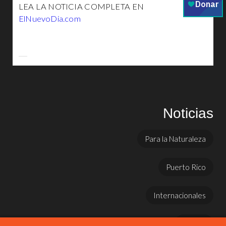
LEA LA NOTICIA COMPLETA EN
ElNuevoDia.com
Noticias
Para la Naturaleza
Puerto Rico
Internacionales
Prensa