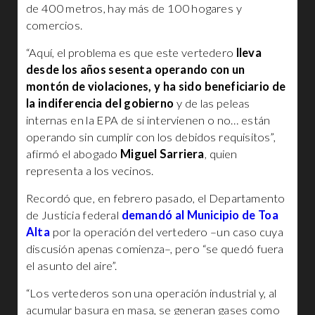
de 400 metros, hay más de 100 hogares y
comercios.
“Aquí, el problema es que este vertedero
lleva
desde los años sesenta operando con un
montón de violaciones, y ha sido beneficiario de
la indiferencia del gobierno
y de las peleas
internas en la EPA de si intervienen o no… están
operando sin cumplir con los debidos requisitos”,
afirmó el abogado
Miguel Sarriera
, quien
representa a los vecinos.
Recordó que, en febrero pasado, el Departamento
de Justicia federal
demandó al Municipio de Toa
Alta
por la operación del vertedero –un caso cuya
discusión apenas comienza–, pero “se quedó fuera
el asunto del aire”.
“Los vertederos son una operación industrial y, al
acumular basura en masa, se generan gases como