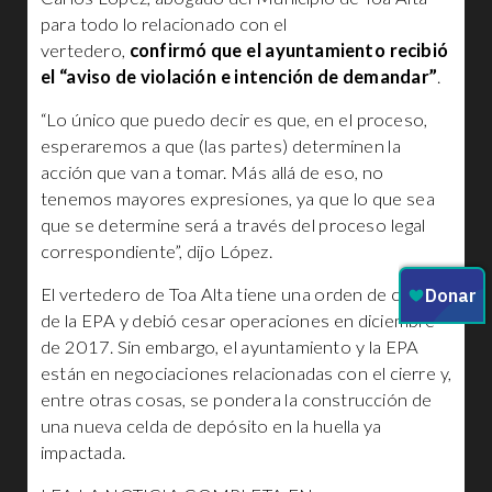
para todo lo relacionado con el
vertedero,
confirmó que el ayuntamiento recibió
el “aviso de violación e intención de demandar”
.
“Lo único que puedo decir es que, en el proceso,
esperaremos a que (las partes) determinen la
acción que van a tomar. Más allá de eso, no
tenemos mayores expresiones, ya que lo que sea
que se determine será a través del proceso legal
correspondiente”, dijo López.
El vertedero de Toa Alta tiene una orden de cierre
de la EPA y debió cesar operaciones en diciembre
de 2017. Sin embargo, el ayuntamiento y la EPA
están en negociaciones relacionadas con el cierre y,
entre otras cosas, se pondera la construcción de
una nueva celda de depósito en la huella ya
impactada.