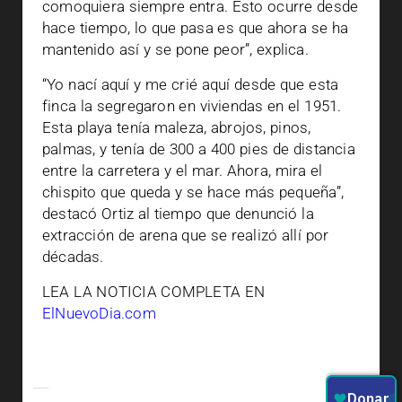
comoquiera siempre entra. Esto ocurre desde
hace tiempo, lo que pasa es que ahora se ha
mantenido así y se pone peor”, explica.
“Yo nací aquí y me crié aquí desde que esta
finca la segregaron en viviendas en el 1951.
Esta playa tenía maleza, abrojos, pinos,
palmas, y tenía de 300 a 400 pies de distancia
entre la carretera y el mar. Ahora, mira el
chispito que queda y se hace más pequeña”,
destacó Ortiz al tiempo que denunció la
extracción de arena que se realizó allí por
décadas.
LEA LA NOTICIA COMPLETA EN
ElNuevoDia.com