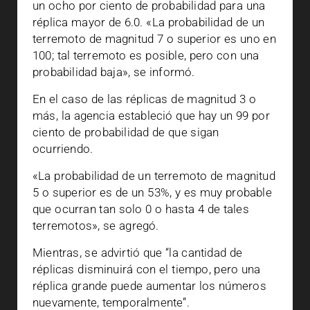
un ocho por ciento de probabilidad para una
réplica mayor de 6.0. «La probabilidad de un
terremoto de magnitud 7 o superior es uno en
100; tal terremoto es posible, pero con una
probabilidad baja», se informó.
En el caso de las réplicas de magnitud 3 o
más, la agencia estableció que hay un 99 por
ciento de probabilidad de que sigan
ocurriendo.
«La probabilidad de un terremoto de magnitud
5 o superior es de un 53%, y es muy probable
que ocurran tan solo 0 o hasta 4 de tales
terremotos», se agregó.
Mientras, se advirtió que “la cantidad de
réplicas disminuirá con el tiempo, pero una
réplica grande puede aumentar los números
nuevamente, temporalmente”.