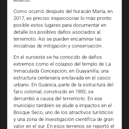
exterior.
Como ocurrió después del huracán María, en
2017, es preciso inspeccionar lo más pronto
posible estos lugares para documentar en
detalle los posibles daños asociados al
terremoto. Así se pueden encaminar las
iniciativas de mitigación y conservación.
En el suroeste se ha conocido de daños
extremos como el colapso del templo de La
Inmaculada Concepción, en Guayanilla, una
estructura centenaria enclavada en el casco
urbano. En Guánica, parte de la estructura del
faro colonial, construido en 1892, se
derrumbó a causa del terremoto. En ese
municipio también se alude a impactos en el
Bosque Seco, uno de los atractivos turísticos
y una zona de investigación científica de gran
valor en el sur. En esos terrenos se reportó el