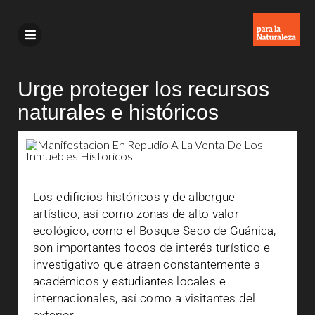
Urge proteger los recursos
naturales e históricos
Los edificios históricos y de albergue
artístico, así como zonas de alto valor
ecológico, como el Bosque Seco de Guánica,
son importantes focos de interés turístico e
investigativo que atraen constantemente a
académicos y estudiantes locales e
internacionales, así como a visitantes del