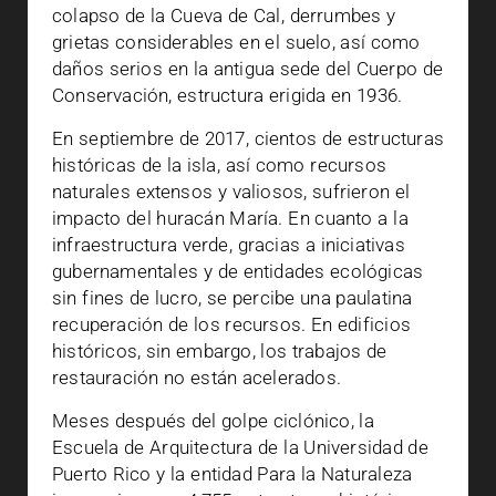
colapso de la Cueva de Cal, derrumbes y
grietas considerables en el suelo, así como
daños serios en la antigua sede del Cuerpo de
Conservación, estructura erigida en 1936.
En septiembre de 2017, cientos de estructuras
históricas de la isla, así como recursos
naturales extensos y valiosos, sufrieron el
impacto del huracán María. En cuanto a la
infraestructura verde, gracias a iniciativas
gubernamentales y de entidades ecológicas
sin fines de lucro, se percibe una paulatina
recuperación de los recursos. En edificios
históricos, sin embargo, los trabajos de
restauración no están acelerados.
Meses después del golpe ciclónico, la
Escuela de Arquitectura de la Universidad de
Puerto Rico y la entidad Para la Naturaleza