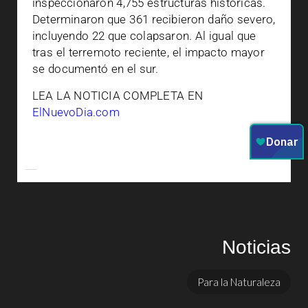
inspeccionaron 4,755 estructuras históricas.
Determinaron que 361 recibieron daño severo,
incluyendo 22 que colapsaron. Al igual que
tras el terremoto reciente, el impacto mayor
se documentó en el sur.
LEA LA NOTICIA COMPLETA EN
ElNuevoDia.com
Noticias
Para la Naturaleza