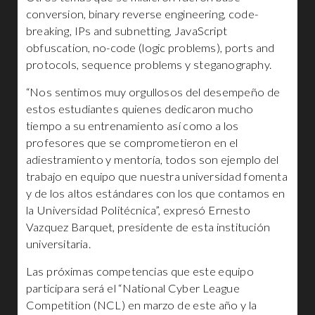
conversion, binary reverse engineering, code-
breaking, IPs and subnetting, JavaScript
obfuscation, no-code (logic problems), ports and
protocols, sequence problems y steganography.
“Nos sentimos muy orgullosos del desempeño de
estos estudiantes quienes dedicaron mucho
tiempo a su entrenamiento así como a los
profesores que se comprometieron en el
adiestramiento y mentoría, todos son ejemplo del
trabajo en equipo que nuestra universidad fomenta
y de los altos estándares con los que contamos en
la Universidad Politécnica”, expresó Ernesto
Vazquez Barquet, presidente de esta institución
universitaria.
Las próximas competencias que este equipo
participara será el “National Cyber League
Competition (NCL) en marzo de este año y la