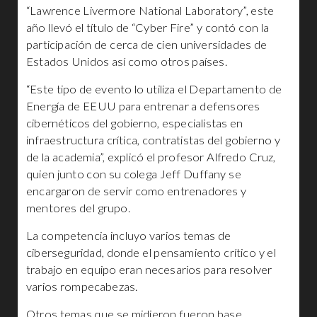
“Lawrence Livermore National Laboratory”, este
año llevó el título de “Cyber Fire” y contó con la
participación de cerca de cien universidades de
Estados Unidos así como otros países.
“Este tipo de evento lo utiliza el Departamento de
Energía de EEUU para entrenar a defensores
cibernéticos del gobierno, especialistas en
infraestructura crítica, contratistas del gobierno y
de la academia”, explicó el profesor Alfredo Cruz,
quien junto con su colega Jeff Duffany se
encargaron de servir como entrenadores y
mentores del grupo.
La competencia incluyo varios temas de
ciberseguridad, donde el pensamiento crítico y el
trabajo en equipo eran necesarios para resolver
varios rompecabezas.
Otros temas que se midieron fueron base