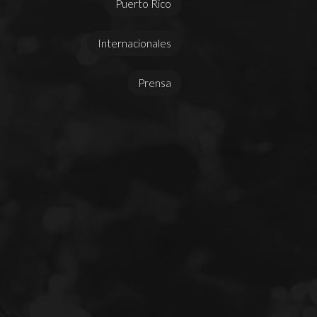
Puerto Rico
Internacionales
Prensa