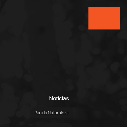
Noticias
Para la Naturaleza