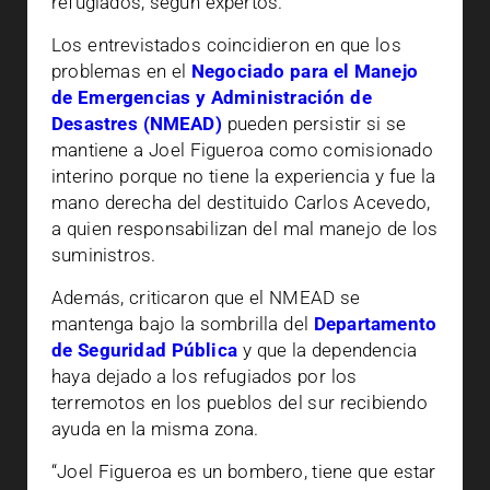
refugiados, según expertos.
Los entrevistados coincidieron en que los
problemas en el
Negociado para el Manejo
de Emergencias y Administración de
Desastres (NMEAD)
pueden persistir si se
mantiene a Joel Figueroa como comisionado
interino porque no tiene la experiencia y fue la
mano derecha del destituido Carlos Acevedo,
a quien responsabilizan del mal manejo de los
suministros.
Además, criticaron que el NMEAD se
mantenga bajo la sombrilla del
Departamento
de Seguridad Pública
y que la dependencia
haya dejado a los refugiados por los
terremotos en los pueblos del sur recibiendo
ayuda en la misma zona.
“Joel Figueroa es un bombero, tiene que estar