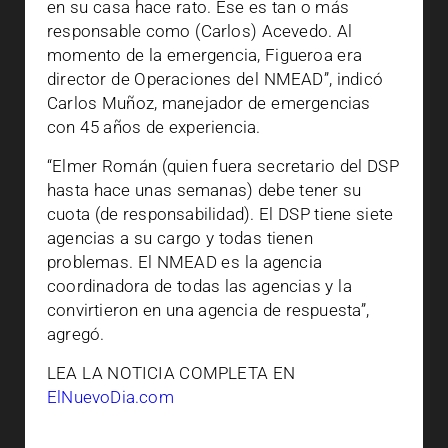
en su casa hace rato. Ese es tan o más
responsable como (Carlos) Acevedo. Al
momento de la emergencia, Figueroa era
director de Operaciones del NMEAD”, indicó
Carlos Muñoz, manejador de emergencias
con 45 años de experiencia.
“Elmer Román (quien fuera secretario del DSP
hasta hace unas semanas) debe tener su
cuota (de responsabilidad). El DSP tiene siete
agencias a su cargo y todas tienen
problemas. El NMEAD es la agencia
coordinadora de todas las agencias y la
convirtieron en una agencia de respuesta”,
agregó.
LEA LA NOTICIA COMPLETA EN
ElNuevoDia.com