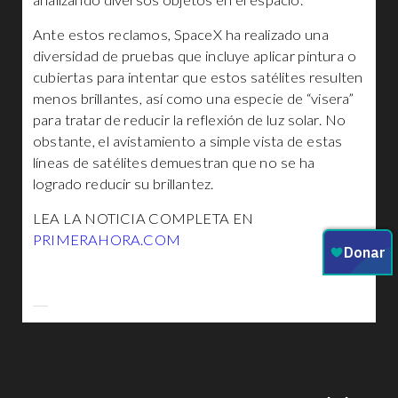
analizando diversos objetos en el espacio.
Ante estos reclamos, SpaceX ha realizado una
diversidad de pruebas que incluye aplicar pintura o
cubiertas para intentar que estos satélites resulten
menos brillantes, así como una especie de “visera”
para tratar de reducir la reflexión de luz solar. No
obstante, el avistamiento a simple vista de estas
líneas de satélites demuestran que no se ha
logrado reducir su brillantez.
LEA LA NOTICIA COMPLETA EN
PRIMERAHORA.COM