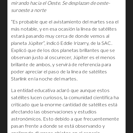
mirando hacia el Oeste. Se desplazan de oeste-
suroeste a norte
“Es probable que el avistamiento del martes sea el
más notable, y en esa ocasión la línea de satélites
estará pasando muy cerca de donde vemos al
planeta Júpiter”, indicó Eddie Irizarry, de la SAC.
Explicó que de los dos planetas brillantes que se
observan justo al oscurecer, Júpiter es el menos
brillante de ambos, y servirá de referencia para
poder apreciar el paso de la línea de satélites
Starlink en la noche del martes.
La entidad educativa aclaró que aunque estos
satélites lucen curiosos, la comunidad científica ha
criticado que la enorme cantidad de satélites está
afectando las observaciones y estudios
astronómicos. Esto debido a que frecuentemente
pasan frente a donde se está observando y