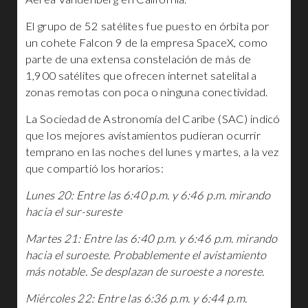
El grupo de 52 satélites fue puesto en órbita por
un cohete Falcon 9 de la empresa SpaceX, como
parte de una extensa constelación de más de
1,900 satélites que ofrecen internet satelital a
zonas remotas con poca o ninguna conectividad.
La Sociedad de Astronomía del Caribe (SAC) indicó
que los mejores avistamientos pudieran ocurrir
temprano en las noches del lunes y martes, a la vez
que compartió los horarios:
Lunes 20: Entre las 6:40 p.m. y 6:46 p.m. mirando
hacia el sur-sureste
Martes 21: Entre las 6:40 p.m. y 6:46 p.m. mirando
hacia el suroeste. Probablemente el avistamiento
más notable. Se desplazan de suroeste a noreste.
Miércoles 22: Entre las 6:36 p.m. y 6:44 p.m.