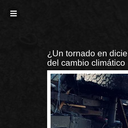
¿Un tornado en dici
del cambio climático