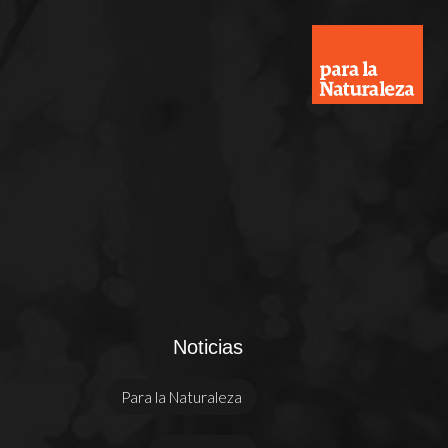
Noticias
Para la Naturaleza