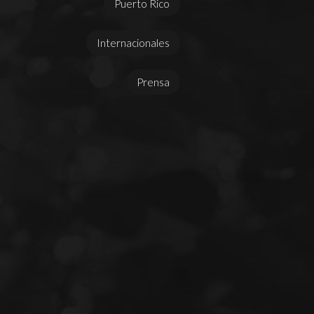
Puerto Rico
Internacionales
Prensa