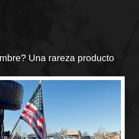
embre? Una rareza producto