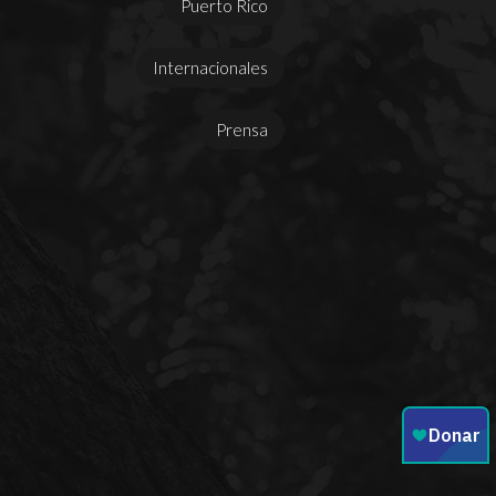
Puerto Rico
Internacionales
Prensa