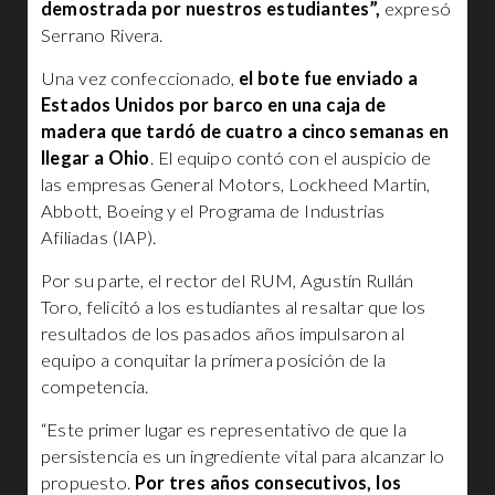
demostrada por nuestros estudiantes”,
expresó
Serrano Rivera.
Una vez confeccionado,
el bote fue enviado a
Estados Unidos por barco en una caja de
madera que tardó de cuatro a cinco semanas en
llegar a Ohio
. El equipo contó con el auspicio de
las empresas General Motors, Lockheed Martin,
Abbott, Boeing y el Programa de Industrias
Afiliadas (IAP).
Por su parte, el rector del RUM, Agustín Rullán
Toro, felicitó a los estudiantes al resaltar que los
resultados de los pasados años impulsaron al
equipo a conquitar la primera posición de la
competencia.
“Este primer lugar es representativo de que la
persistencia es un ingrediente vital para alcanzar lo
propuesto.
Por tres años consecutivos, los