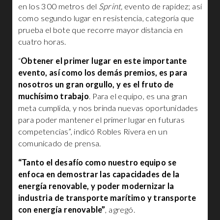
en los 300 metros del
Sprint,
evento de rapidez; así
como segundo lugar en resistencia, categoría que
prueba el bote que recorre mayor distancia en
cuatro horas.
“
Obtener el primer lugar en este importante
evento, así como los demás premios, es para
nosotros un gran orgullo, y es el fruto de
muchísimo trabajo
. Para el equipo, es una gran
meta cumplida, y nos brinda nuevas oportunidades
para poder mantener el primer lugar en futuras
competencias”, indicó Robles Rivera en un
comunicado de prensa.
“Tanto el desafío como nuestro equipo se
enfoca en demostrar las capacidades de la
energía renovable, y poder modernizar la
industria de transporte marítimo y transporte
con energía renovable”
, agregó.