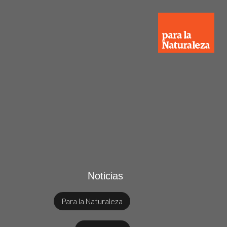
Noticias
Para la Naturaleza