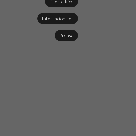
Puerto Rico
Internacionales
Prensa