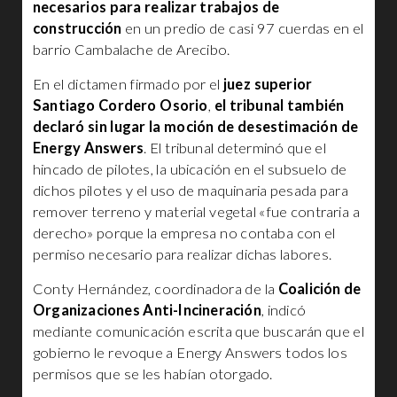
necesarios para realizar trabajos de
construcción
en un predio de casi 97 cuerdas en el
barrio Cambalache de Arecibo.
En el dictamen firmado por el
juez superior
Santiago Cordero Osorio
,
el tribunal también
declaró sin lugar la moción de desestimación de
Energy Answers
. El tribunal determinó que el
hincado de pilotes, la ubicación en el subsuelo de
dichos pilotes y el uso de maquinaria pesada para
remover terreno y material vegetal «fue contraria a
derecho» porque la empresa no contaba con el
permiso necesario para realizar dichas labores.
Conty Hernández, coordinadora de la
Coalición de
Organizaciones Anti-Incineración
, indicó
mediante comunicación escrita que buscarán que el
gobierno le revoque a Energy Answers todos los
permisos que se les habían otorgado.