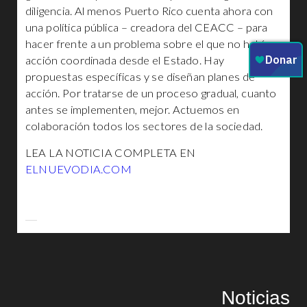
diligencia. Al menos Puerto Rico cuenta ahora con
una política pública – creadora del CEACC – para
hacer frente a un problema sobre el que no había
acción coordinada desde el Estado. Hay
propuestas específicas y se diseñan planes de
acción. Por tratarse de un proceso gradual, cuanto
antes se implementen, mejor. Actuemos en
colaboración todos los sectores de la sociedad.
LEA LA NOTICIA COMPLETA EN
ELNUEVODIA.COM
Noticias