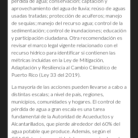
pérdida de agua; conservación; captación y
aprovechamiento del agua de lluvia; reúso de aguas
usadas tratadas; protección de acuíferos; manejo
de sequías; manejo del recurso agua; control de la
sedimentación; control de inundaciones; educación
y participación ciudadana. Otra recomendación es
revisar el marco legal vigente relacionado con el
recurso hídrico para identificar si contienen las
métricas incluidas en la Ley de Mitigación,
Adaptación y Resiliencia al Cambio Climático de
Puerto Rico (Ley 33 del 2019).
La mayoría de las acciones pueden llevarse a cabo a
distintas escalas; a nivel de país, regiones,
municipios, comunidades y hogares. El control de
pérdida de agua a gran escala es una tarea
fundamental de la Autoridad de Acueductos y
Alcantarillados, que pierde alrededor del 60% del
agua potable que produce. Además, según el