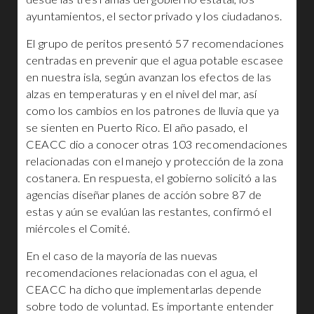
ayuntamientos, el sector privado y los ciudadanos.
El grupo de peritos presentó 57 recomendaciones
centradas en prevenir que el agua potable escasee
en nuestra isla, según avanzan los efectos de las
alzas en temperaturas y en el nivel del mar, así
como los cambios en los patrones de lluvia que ya
se sienten en Puerto Rico. El año pasado, el
CEACC dio a conocer otras 103 recomendaciones
relacionadas con el manejo y protección de la zona
costanera. En respuesta, el gobierno solicitó a las
agencias diseñar planes de acción sobre 87 de
estas y aún se evalúan las restantes, confirmó el
miércoles el Comité.
En el caso de la mayoría de las nuevas
recomendaciones relacionadas con el agua, el
CEACC ha dicho que implementarlas depende
sobre todo de voluntad. Es importante entender