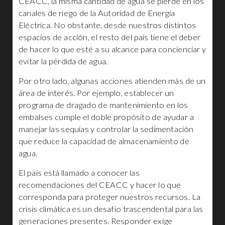
CEACC, la misma cantidad de agua se pierde en los
canales de riego de la Autoridad de Energía
Eléctrica. No obstante, desde nuestros distintos
espacios de acción, el resto del país tiene el deber
de hacer lo que esté a su alcance para concienciar y
evitar la pérdida de agua.
Por otro lado, algunas acciones atienden más de un
área de interés. Por ejemplo, establecer un
programa de dragado de mantenimiento en los
embalses cumple el doble propósito de ayudar a
manejar las sequías y controlar la sedimentación
que reduce la capacidad de almacenamiento de
agua.
El país está llamado a conocer las
recomendaciones del CEACC y hacer lo que
corresponda para proteger nuestros recursos. La
crisis climática es un desafío trascendental para las
generaciones presentes. Responder exige