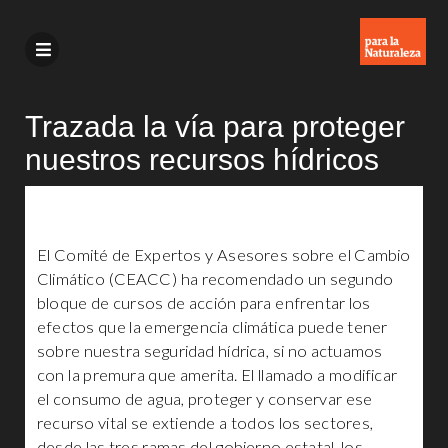
Trazada la vía para proteger
nuestros recursos hídricos
El Comité de Expertos y Asesores sobre el Cambio
Climático (CEACC) ha recomendado un segundo
bloque de cursos de acción para enfrentar los
efectos que la emergencia climática puede tener
sobre nuestra seguridad hídrica, si no actuamos
con la premura que amerita. El llamado a modificar
el consumo de agua, proteger y conservar ese
recurso vital se extiende a todos los sectores,
desde las tres ramas del gobierno estatal, los