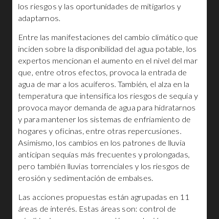
los riesgos y las oportunidades de mitigarlos y
adaptarnos.
Entre las manifestaciones del cambio climático que
inciden sobre la disponibilidad del agua potable, los
expertos mencionan el aumento en el nivel del mar
que, entre otros efectos, provoca la entrada de
agua de mar a los acuíferos. También, el alza en la
temperatura que intensifica los riesgos de sequía y
provoca mayor demanda de agua para hidratarnos
y para mantener los sistemas de enfriamiento de
hogares y oficinas, entre otras repercusiones.
Asimismo, los cambios en los patrones de lluvia
anticipan sequías más frecuentes y prolongadas,
pero también lluvias torrenciales y los riesgos de
erosión y sedimentación de embalses.
Las acciones propuestas están agrupadas en 11
áreas de interés. Estas áreas son: control de