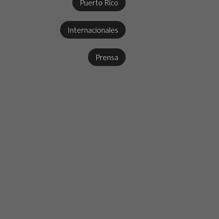
Puerto Rico
Internacionales
Prensa