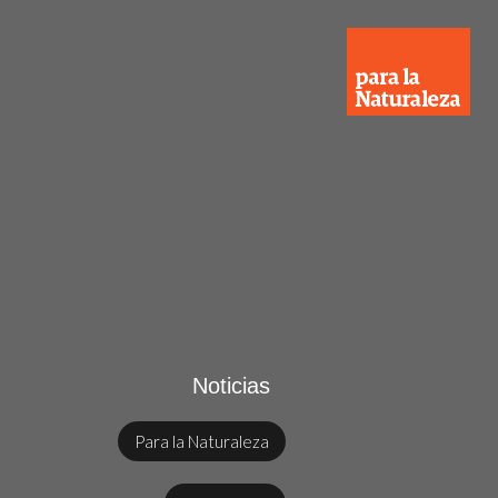
Noticias
Para la Naturaleza