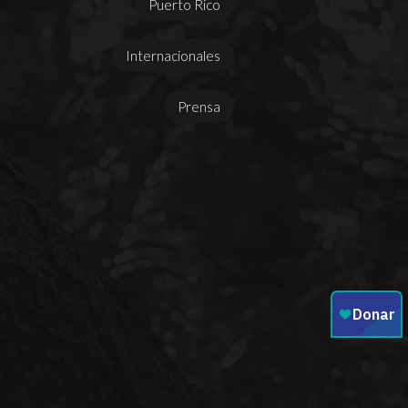
Puerto Rico
Internacionales
Prensa