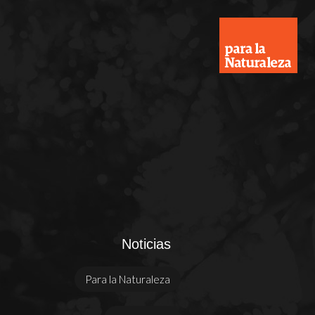
Noticias
Para la Naturaleza