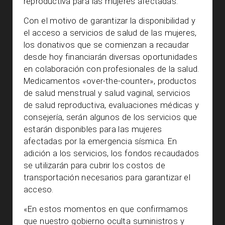
reproductiva para las mujeres afectadas.
Con el motivo de garantizar la disponibilidad y
el acceso a servicios de salud de las mujeres,
los donativos que se comienzan a recaudar
desde hoy financiarán diversas oportunidades
en colaboración con profesionales de la salud.
Medicamentos «over-the-counter», productos
de salud menstrual y salud vaginal, servicios
de salud reproductiva, evaluaciones médicas y
consejería, serán algunos de los servicios que
estarán disponibles para las mujeres
afectadas por la emergencia sísmica. En
adición a los servicios, los fondos recaudados
se utilizarán para cubrir los costos de
transportación necesarios para garantizar el
acceso.
«En estos momentos en que confirmamos
que nuestro gobierno oculta suministros y