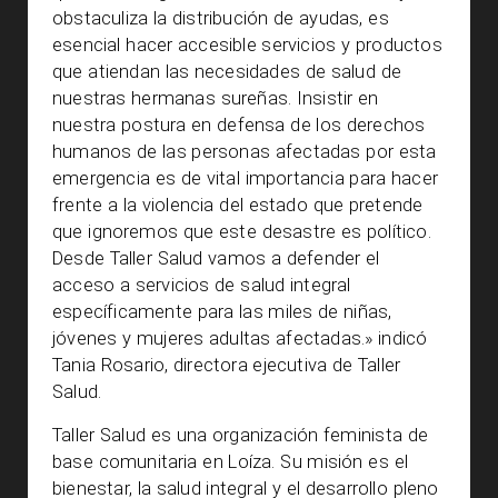
obstaculiza la distribución de ayudas, es
esencial hacer accesible servicios y productos
que atiendan las necesidades de salud de
nuestras hermanas sureñas. Insistir en
nuestra postura en defensa de los derechos
humanos de las personas afectadas por esta
emergencia es de vital importancia para hacer
frente a la violencia del estado que pretende
que ignoremos que este desastre es político.
Desde Taller Salud vamos a defender el
acceso a servicios de salud integral
específicamente para las miles de niñas,
jóvenes y mujeres adultas afectadas.» indicó
Tania Rosario, directora ejecutiva de Taller
Salud.
Taller Salud es una organización feminista de
base comunitaria en Loíza. Su misión es el
bienestar, la salud integral y el desarrollo pleno