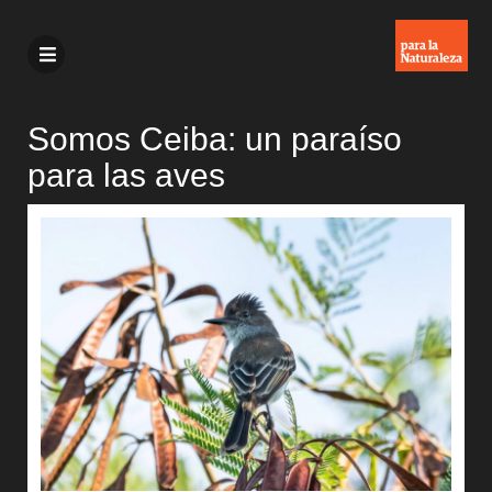
Somos Ceiba: un paraíso
para las aves