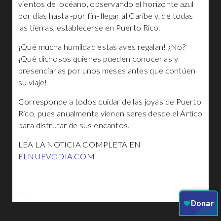
vientos del océano, observando el horizonte azul
por días hasta -por fin- llegar al Caribe y, de todas
las tierras, establecerse en Puerto Rico.
¡Qué mucha humildad estas aves regalan! ¿No?
¡Qué dichosos quienes pueden conocerlas y
presenciarlas por unos meses antes que contúen
su viaje!
Corresponde a todos cuidar de las joyas de Puerto
Rico, pues anualmente vienen seres desde el Ártico
para disfrutar de sus encantos.
LEA LA NOTICIA COMPLETA EN
ELNUEVODIA.COM