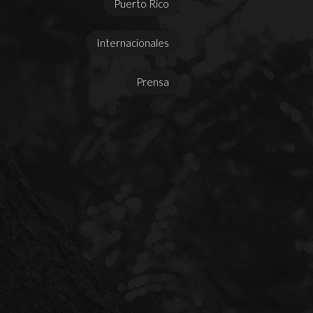
Puerto Rico
Internacionales
Prensa