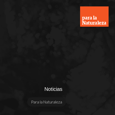
Noticias
Para la Naturaleza