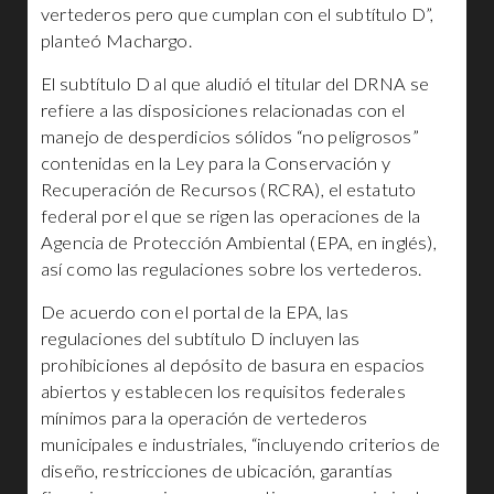
vertederos pero que cumplan con el subtítulo D”,
planteó Machargo.
El subtítulo D al que aludió el titular del DRNA se
refiere a las disposiciones relacionadas con el
manejo de desperdicios sólidos “no peligrosos”
contenidas en la Ley para la Conservación y
Recuperación de Recursos (RCRA), el estatuto
federal por el que se rigen las operaciones de la
Agencia de Protección Ambiental (EPA, en inglés),
así como las regulaciones sobre los vertederos.
De acuerdo con el portal de la EPA, las
regulaciones del subtítulo D incluyen las
prohibiciones al depósito de basura en espacios
abiertos y establecen los requisitos federales
mínimos para la operación de vertederos
municipales e industriales, “incluyendo criterios de
diseño, restricciones de ubicación, garantías