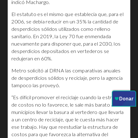
indicó Machargo.
El estatuto es el mismo que establecía que, para el
2006, se debía reducir en un 35% la cantidad de
desperdicios sólidos utilizados como relleno
sanitario. En 2019, la Ley 70 fue enmendada
nuevamente para disponer que, para el 2030, los
desperdicios depositados en vertederos se
redujeran en 60%.
Metro solicitó al DRNA las comparativas anuales
de desperdicios sólidos y reciclaje, pero la agencia
tampoco las proveyó.
“Es difícil promover el reciclaje cuando la estructura
de costos no lo favorece, le sale más barato a los
municipios llevar la basura al vertedero que llevarla
a un centro de reciclaje, que le cuesta más hacer
ese trabajo. Hay que reestudiar la estructura de
costos para que favorezca la alternativa del