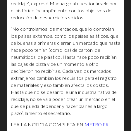
reciclaje”, expresó Machargo al cuestionársele por
el histórico incumplimiento con los objetivos de
reducción de desperdicios sólidos.
“No controlamos los mercados, que lo controlan
los países externos, como los países asiáticos, que
de buenas a primeras cierran un mercado que hasta
hace poco tenían (como los) de cartón, de
neumáticos, de plástico. Hasta hace poco recibían
las cajas de pizza y de un momento a otro
decidieron no recibirlas. Cada vez los mercados
extranjeros cambian los requisitos para el registro
de materiales y eso también afecta los costos.
Hasta que no se desarrolle una industria nativa de
reciclaje, no se va a poder crear un mercado en el
que se pueda depender y hacer planes a largo
plazo”, lamentó el secretario.
LEA LA NOTICIA COMPLETA EN
METRO.PR