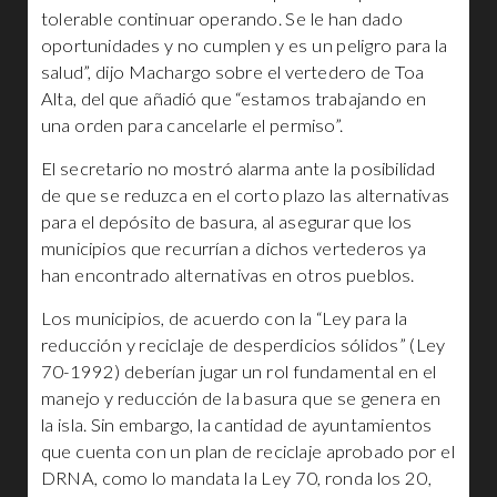
tolerable continuar operando. Se le han dado
oportunidades y no cumplen y es un peligro para la
salud”, dijo Machargo sobre el vertedero de Toa
Alta, del que añadió que “estamos trabajando en
una orden para cancelarle el permiso”.
El secretario no mostró alarma ante la posibilidad
de que se reduzca en el corto plazo las alternativas
para el depósito de basura, al asegurar que los
municipios que recurrían a dichos vertederos ya
han encontrado alternativas en otros pueblos.
Los municipios, de acuerdo con la “Ley para la
reducción y reciclaje de desperdicios sólidos” (Ley
70-1992) deberían jugar un rol fundamental en el
manejo y reducción de la basura que se genera en
la isla. Sin embargo, la cantidad de ayuntamientos
que cuenta con un plan de reciclaje aprobado por el
DRNA, como lo mandata la Ley 70, ronda los 20,