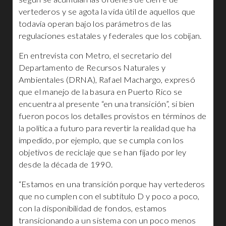
vertederos y se agota la vida útil de aquellos que
todavía operan bajo los parámetros de las
regulaciones estatales y federales que los cobijan.
En entrevista con Metro, el secretario del
Departamento de Recursos Naturales y
Ambientales (DRNA), Rafael Machargo, expresó
que el manejo de la basura en Puerto Rico se
encuentra al presente “en una transición”, si bien
fueron pocos los detalles provistos en términos de
la política a futuro para revertir la realidad que ha
impedido, por ejemplo, que se cumpla con los
objetivos de reciclaje que se han fijado por ley
desde la década de 1990.
“Estamos en una transición porque hay vertederos
que no cumplen con el subtítulo D y poco a poco,
con la disponibilidad de fondos, estamos
transicionando a un sistema con un poco menos