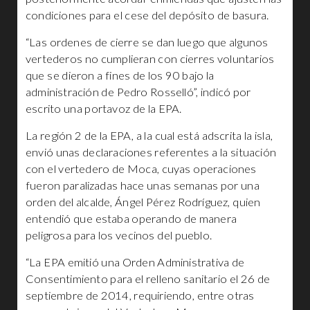
condiciones para el cese del depósito de basura.
“Las ordenes de cierre se dan luego que algunos
vertederos no cumplieran con cierres voluntarios
que se dieron a fines de los 90 bajo la
administración de Pedro Rosselló”, indicó por
escrito una portavoz de la EPA.
La región 2 de la EPA, a la cual está adscrita la isla,
envió unas declaraciones referentes a la situación
con el vertedero de Moca, cuyas operaciones
fueron paralizadas hace unas semanas por una
orden del alcalde, Ángel Pérez Rodríguez, quien
entendió que estaba operando de manera
peligrosa para los vecinos del pueblo.
“La EPA emitió una Orden Administrativa de
Consentimiento para el relleno sanitario el 26 de
septiembre de 2014, requiriendo, entre otras