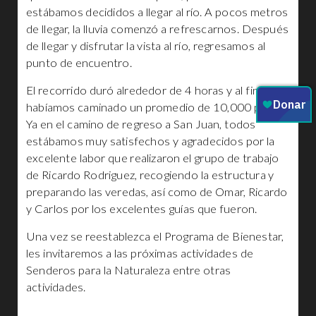
estábamos decididos a llegar al río. A pocos metros
de llegar, la lluvia comenzó a refrescarnos. Después
de llegar y disfrutar la vista al río, regresamos al
punto de encuentro.
El recorrido duró alrededor de 4 horas y al final
habíamos caminado un promedio de 10,000 pasos.
Ya en el camino de regreso a San Juan, todos
estábamos muy satisfechos y agradecidos por la
excelente labor que realizaron el grupo de trabajo
de Ricardo Rodriguez, recogiendo la estructura y
preparando las veredas, así como de Omar, Ricardo
y Carlos por los excelentes guías que fueron.
Una vez se reestablezca el Programa de Bienestar,
les invitaremos a las próximas actividades de
Senderos para la Naturaleza entre otras
actividades.