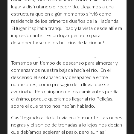
lugar y disfrutando el recorrido. Llegamos a una
estructura que en algún momento sirvió como
residencia de los primeros dueños de la Hacienda.
El lugar inspiraba tranquilidad y la vista desde allí era
impresionante. ¡Es un lugar perfecto para
desconectarse de los bullicios de la ciudad!
Tomamos un tiempo de descanso para almorzar y
comenzamos nuestra bajada hacia el río. En el
descenso el sol aparecía y desaparecía entre
nubarrones, como presagio de la lluvia que se
avecinaba. Pero ninguno de los caminantes perdía
el ánimo, porque queríamos llegar al río Pellejas,
sobre el que tanto nos habían hablado.
Casi llegando al río la lluvia era inminente. Las nubes
negras y el sonido de tronadas a lo lejos nos decían
que debíamos acelerar el paso, pero aun así