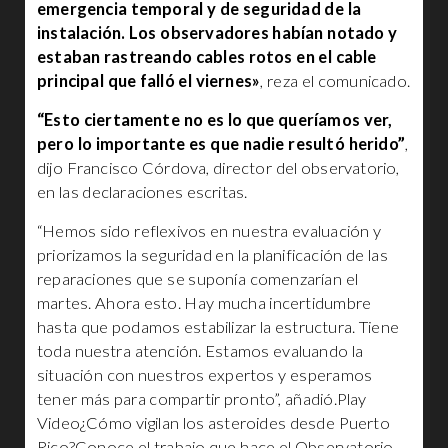
emergencia temporal y de seguridad de la
instalación. Los observadores habían notado y
estaban rastreando cables rotos en el cable
principal que falló el viernes»
, reza el comunicado.
“Esto ciertamente no es lo que queríamos ver,
pero lo importante es que nadie resultó herido”
,
dijo Francisco Córdova, director del observatorio,
en las declaraciones escritas.
“Hemos sido reflexivos en nuestra evaluación y
priorizamos la seguridad en la planificación de las
reparaciones que se suponía comenzarían el
martes. Ahora esto. Hay mucha incertidumbre
hasta que podamos estabilizar la estructura. Tiene
toda nuestra atención. Estamos evaluando la
situación con nuestros expertos y esperamos
tener más para compartir pronto”, añadió.Play
Video¿Cómo vigilan los asteroides desde Puerto
Rico?Conoce el trabajo que hace el Observatorio