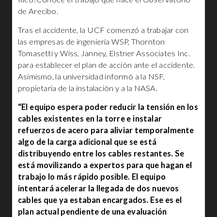
de Arecibo.
Tras el accidente, la UCF comenzó a trabajar con
las empresas de ingeniería WSP, Thornton
Tomasetti y Wiss, Janney, Elstner Associates Inc.
para establecer el plan de acción ante el accidente.
Asimismo, la universidad informó a la NSF,
propietaria de la instalación y a la NASA.
“El equipo espera poder reducir la tensión en los
cables existentes en la torre e instalar
refuerzos de acero para aliviar temporalmente
algo de la carga adicional que se está
distribuyendo entre los cables restantes. Se
está movilizando a expertos para que hagan el
trabajo lo más rápido posible. El equipo
intentará acelerar la llegada de dos nuevos
cables que ya estaban encargados. Ese es el
plan actual pendiente de una evaluación