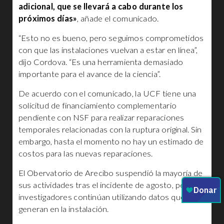
adicional, que se llevará a cabo durante los
próximos días»
, añade el comunicado.
“Esto no es bueno, pero seguimos comprometidos
con que las instalaciones vuelvan a estar en línea”,
dijo Cordova. “Es una herramienta demasiado
importante para el avance de la ciencia”.
De acuerdo con el comunicado, la UCF tiene una
solicitud de financiamiento complementario
pendiente con NSF para realizar reparaciones
temporales relacionadas con la ruptura original. Sin
embargo, hasta el momento no hay un estimado de
costos para las nuevas reparaciones.
El Obervatorio de Arecibo suspendió la mayoría de
sus actividades tras el incidente de agosto, pero
investigadores continúan utilizando datos que se
generan en la instalación.