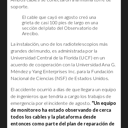
soporte.
El cable que cayó en agosto creó una
grieta de casi 100 pies de largo en una
sección del plato del Observatorio de
Arecibo.
La instalación, uno de los radiotelescopios más
grandes del mundo, es administrada por la
Universidad Central de la Florida (UCF) en un
acuerdo de cooperación con la Universidad Ana G.
Méndez y Yang Enterprises Inc. para la Fundación
Nacional de Ciencias (NSF) de Estados Unidos.
El accidente ocurrió a días de que llegara un equipo
de ingenieros que tendría a cargo los trabajos de
emergencia por el incidente de agosto.
“Un equipo
de monitoreo ha estado observando de cerca
todos los cables y la plataforma desde
entonces como parte del plan de reparación de