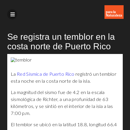
Se registra un temblor en la
costa norte de Puerto Rico
La
Red Sísmica de Puerto Rico
registró un temblor
esta noche en la costa norte de la isla.
La magnitud del sismo fue de 4.2 en la escala
sismológica de Richter, a una profunidad de 63
kilómetros, y se sintió en el interior de la isla a las
7:00 p.m.
El temblor se ubicó en la latitud 18.8, longitud 66.4