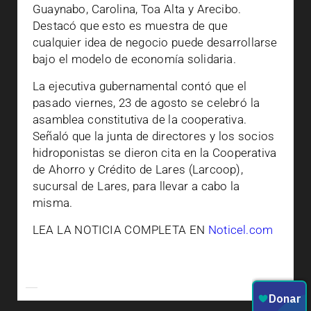
Guaynabo, Carolina, Toa Alta y Arecibo.
Destacó que esto es muestra de que
cualquier idea de negocio puede desarrollarse
bajo el modelo de economía solidaria.
La ejecutiva gubernamental contó que el
pasado viernes, 23 de agosto se celebró la
asamblea constitutiva de la cooperativa.
Señaló que la junta de directores y los socios
hidroponistas se dieron cita en la Cooperativa
de Ahorro y Crédito de Lares (Larcoop),
sucursal de Lares, para llevar a cabo la
misma.
LEA LA NOTICIA COMPLETA EN
Noticel.com