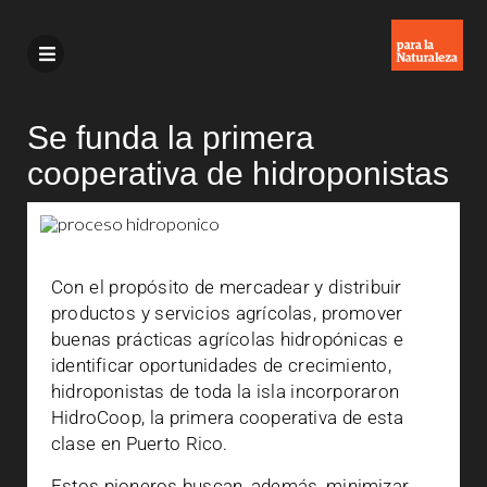
Se funda la primera
cooperativa de hidroponistas
Con el propósito de mercadear y distribuir
productos y servicios agrícolas, promover
buenas prácticas agrícolas hidropónicas e
identificar oportunidades de crecimiento,
hidroponistas de toda la isla incorporaron
HidroCoop, la primera cooperativa de esta
clase en Puerto Rico.
Estos pioneros buscan, además, minimizar