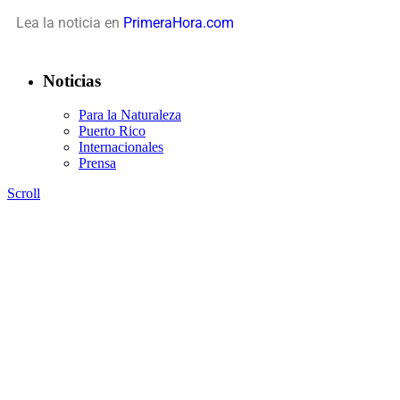
Lea la noticia en
PrimeraHora.com
Noticias
Para la Naturaleza
Puerto Rico
Internacionales
Prensa
Scroll
Contáctanos