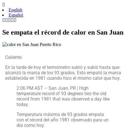
English
Español
Se empata el récord de calor en San Juan
Caliente.
En la tarde de hoy el termómetro subió y subió hasta que
alcanzó la marca de los 93 grados. Esto empató la marca
establecida en 1981 cuando hizo el mismo calor que hoy.
2:06 PM AST – San Juan, PR | High
temperature record of 93 degrees ties the old
record from 1981 that was observed a day like
today.
Temperatura máxima de 93 grados empata
con el récord del año 1981 observado para un
día como hoy.