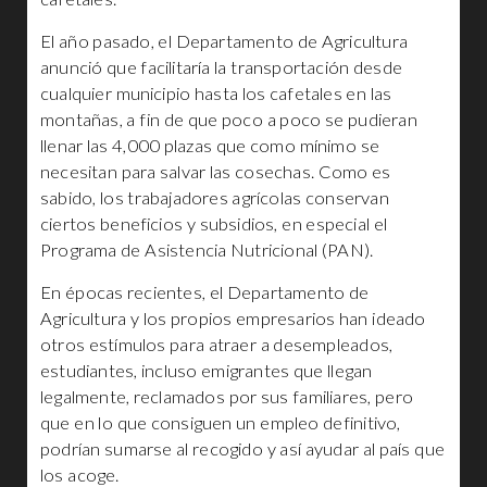
El año pasado, el Departamento de Agricultura
anunció que facilitaría la transportación desde
cualquier municipio hasta los cafetales en las
montañas, a fin de que poco a poco se pudieran
llenar las 4,000 plazas que como mínimo se
necesitan para salvar las cosechas. Como es
sabido, los trabajadores agrícolas conservan
ciertos beneficios y subsidios, en especial el
Programa de Asistencia Nutricional (PAN).
En épocas recientes, el Departamento de
Agricultura y los propios empresarios han ideado
otros estímulos para atraer a desempleados,
estudiantes, incluso emigrantes que llegan
legalmente, reclamados por sus familiares, pero
que en lo que consiguen un empleo definitivo,
podrían sumarse al recogido y así ayudar al país que
los acoge.