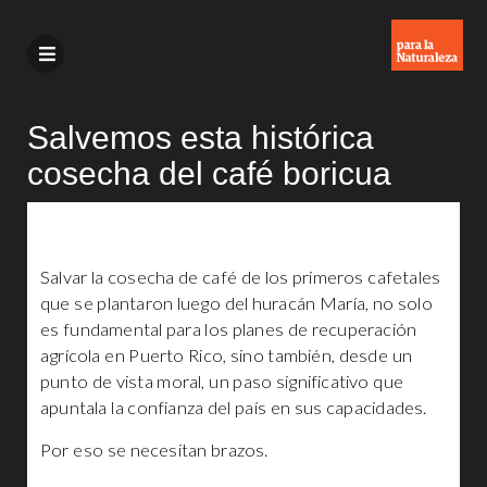
Salvemos esta histórica
cosecha del café boricua
Salvar la cosecha de café de los primeros cafetales
que se plantaron luego del huracán María, no solo
es fundamental para los planes de recuperación
agrícola en Puerto Rico, sino también, desde un
punto de vista moral, un paso significativo que
apuntala la confianza del país en sus capacidades.
Por eso se necesitan brazos.