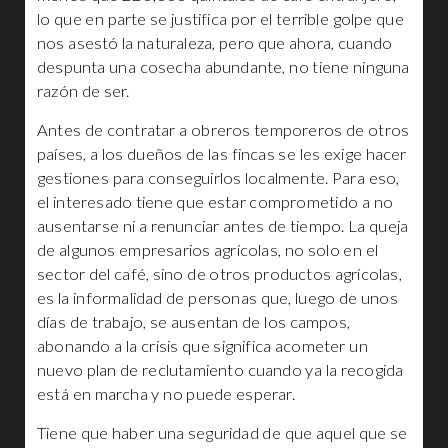
lo que en parte se justifica por el terrible golpe que
nos asestó la naturaleza, pero que ahora, cuando
despunta una cosecha abundante, no tiene ninguna
razón de ser.
Antes de contratar a obreros temporeros de otros
países, a los dueños de las fincas se les exige hacer
gestiones para conseguirlos localmente. Para eso,
el interesado tiene que estar comprometido a no
ausentarse ni a renunciar antes de tiempo. La queja
de algunos empresarios agrícolas, no solo en el
sector del café, sino de otros productos agrícolas,
es la informalidad de personas que, luego de unos
días de trabajo, se ausentan de los campos,
abonando a la crisis que significa acometer un
nuevo plan de reclutamiento cuando ya la recogida
está en marcha y no puede esperar.
Tiene que haber una seguridad de que aquel que se