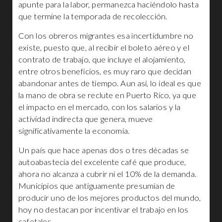
apunte para la labor, permanezca haciéndolo hasta
que termine la temporada de recolección.
Con los obreros migrantes esa incertidumbre no
existe, puesto que, al recibir el boleto aéreo y el
contrato de trabajo, que incluye el alojamiento,
entre otros beneficios, es muy raro que decidan
abandonar antes de tiempo. Aun así, lo ideal es que
la mano de obra se reclute en Puerto Rico, ya que
el impacto en el mercado, con los salarios y la
actividad indirecta que genera, mueve
significativamente la economía.
Un país que hace apenas dos o tres décadas se
autoabastecía del excelente café que produce,
ahora no alcanza a cubrir ni el 10% de la demanda.
Municipios que antiguamente presumían de
producir uno de los mejores productos del mundo,
hoy no destacan por incentivar el trabajo en los
cafetales.