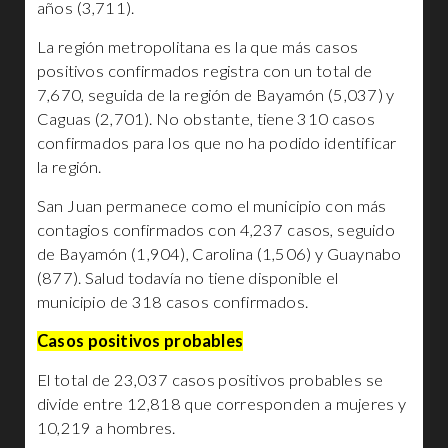
años (3,711).
La región metropolitana es la que más casos
positivos confirmados registra con un total de
7,670, seguida de la región de Bayamón (5,037) y
Caguas (2,701). No obstante, tiene 310 casos
confirmados para los que no ha podido identificar
la región.
San Juan permanece como el municipio con más
contagios confirmados con 4,237 casos, seguido
de Bayamón (1,904), Carolina (1,506) y Guaynabo
(877). Salud todavía no tiene disponible el
municipio de 318 casos confirmados.
Casos positivos probables
El total de 23,037 casos positivos probables se
divide entre 12,818 que corresponden a mujeres y
10,219 a hombres.