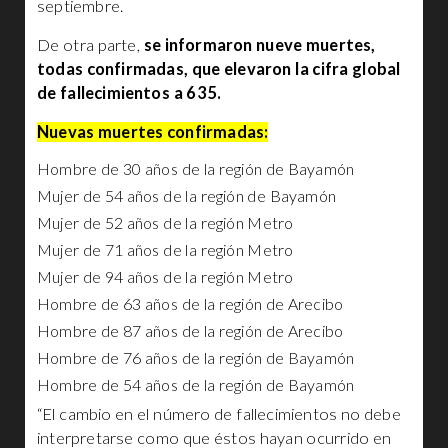
septiembre.
De otra parte,
se informaron nueve muertes,
todas confirmadas, que elevaron la cifra global
de fallecimientos a 635.
Nuevas muertes confirmadas:
Hombre de 30 años de la región de Bayamón
Mujer de 54 años de la región de Bayamón
Mujer de 52 años de la región Metro
Mujer de 71 años de la región Metro
Mujer de 94 años de la región Metro
Hombre de 63 años de la región de Arecibo
Hombre de 87 años de la región de Arecibo
Hombre de 76 años de la región de Bayamón
Hombre de 54 años de la región de Bayamón
“El cambio en el número de fallecimientos no debe
interpretarse como que éstos hayan ocurrido en