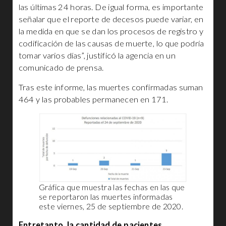
las últimas 24 horas. De igual forma, es importante
señalar que el reporte de decesos puede variar, en
la medida en que se dan los procesos de registro y
codificación de las causas de muerte, lo que podría
tomar varios días”, justificó la agencia en un
comunicado de prensa.
Tras este informe, las muertes confirmadas suman
464 y las probables permanecen en 171.
Gráfica que muestra las fechas en las que
se reportaron las muertes informadas
este viernes, 25 de septiembre de 2020.
Entretanto, la cantidad de pacientes