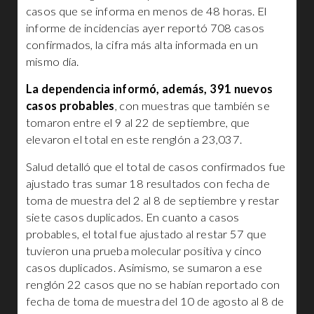
casos que se informa en menos de 48 horas. El
informe de incidencias ayer reportó 708 casos
confirmados, la cifra más alta informada en un
mismo día.
La dependencia informó, además, 391 nuevos
casos probables
, con muestras que también se
tomaron entre el 9 al 22 de septiembre, que
elevaron el total en este renglón a 23,037.
Salud detalló que el total de casos confirmados fue
ajustado tras sumar 18 resultados con fecha de
toma de muestra del 2 al 8 de septiembre y restar
siete casos duplicados. En cuanto a casos
probables, el total fue ajustado al restar 57 que
tuvieron una prueba molecular positiva y cinco
casos duplicados. Asimismo, se sumaron a ese
renglón 22 casos que no se habían reportado con
fecha de toma de muestra del 10 de agosto al 8 de