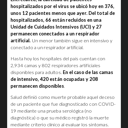
hospitalizados por el virus se ubicó hoy en 376,
unos 12 pacientes menos que ayer. Del total de
hospitalizados, 66 están recluidos en una
Unidad de Cuidados Intensivos (UCI) y 27
permanecen conectados a un respirador
artificial.
Un menor también sigue en intensivo y
conectado a un respirador artificial.
Hasta hoy los hospitales del país cuentan con
2,934 camas y 802 respiradores artificiales
disponibles para adultos.
En el caso de las camas
de intensivo, 420 están ocupadas y 208
permanecen disponibles
.
Salud definió como muerte probable aquel deceso
de un paciente que fue diagnosticado con COVID-
19 mediante una prueba serológica (no
diagnóstica) o que su médico registró la muerte
mediante criterio clínico al evaluar los síntomas.