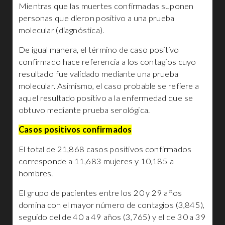
Mientras que las muertes confirmadas suponen
personas que dieron positivo a una prueba
molecular (diagnóstica).
De igual manera, el término de caso positivo
confirmado hace referencia a los contagios cuyo
resultado fue validado mediante una prueba
molecular. Asimismo, el caso probable se refiere a
aquel resultado positivo a la enfermedad que se
obtuvo mediante prueba serológica.
Casos positivos confirmados
El total de 21,868 casos positivos confirmados
corresponde a 11,683 mujeres y 10,185 a
hombres.
El grupo de pacientes entre los 20 y 29 años
domina con el mayor número de contagios (3,845),
seguido del de 40 a 49 años (3,765) y el de 30 a 39