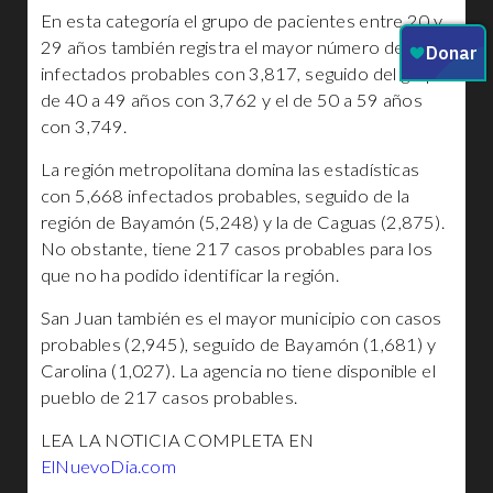
En esta categoría el grupo de pacientes entre 20 y
29 años también registra el mayor número de
infectados probables con 3,817, seguido del grupo
de 40 a 49 años con 3,762 y el de 50 a 59 años
con 3,749.
La región metropolitana domina las estadísticas
con 5,668 infectados probables, seguido de la
región de Bayamón (5,248) y la de Caguas (2,875).
No obstante, tiene 217 casos probables para los
que no ha podido identificar la región.
San Juan también es el mayor municipio con casos
probables (2,945), seguido de Bayamón (1,681) y
Carolina (1,027). La agencia no tiene disponible el
pueblo de 217 casos probables.
LEA LA NOTICIA COMPLETA EN
ElNuevoDia.com