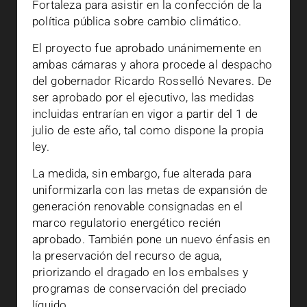
Fortaleza para asistir en la confección de la
política pública sobre cambio climático.
El proyecto fue aprobado unánimemente en
ambas cámaras y ahora procede al despacho
del gobernador Ricardo Rosselló Nevares. De
ser aprobado por el ejecutivo, las medidas
incluidas entrarían en vigor a partir del 1 de
julio de este año, tal como dispone la propia
ley.
La medida, sin embargo, fue alterada para
uniformizarla con las metas de expansión de
generación renovable consignadas en el
marco regulatorio energético recién
aprobado. También pone un nuevo énfasis en
la preservación del recurso de agua,
priorizando el dragado en los embalses y
programas de conservación del preciado
líquido.