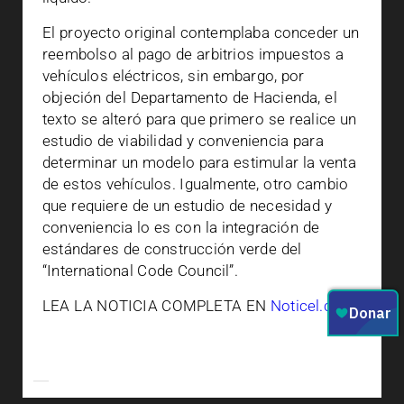
El proyecto original contemplaba conceder un
reembolso al pago de arbitrios impuestos a
vehículos eléctricos, sin embargo, por
objeción del Departamento de Hacienda, el
texto se alteró para que primero se realice un
estudio de viabilidad y conveniencia para
determinar un modelo para estimular la venta
de estos vehículos. Igualmente, otro cambio
que requiere de un estudio de necesidad y
conveniencia lo es con la integración de
estándares de construcción verde del
“International Code Council”.
LEA LA NOTICIA COMPLETA EN
Noticel.com