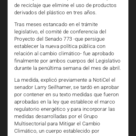
de reciclaje que elimine el uso de productos
derivados del plástico en tres años.
Tras meses estancado en el trámite
legislativo, el comité de conferencia del
Proyecto del Senado 773 -que persigue
establecer la nueva política pública con
relación al cambio climático- fue aprobado
finalmente por ambos cuerpos del Legislativo
durante la penúltima semana del mes de abril.
La medida, explicó previamente a NotiCel el
senador Larry Seilhamer, se tardó en aprobar
por contener en su texto medidas que fueron
aprobadas en la ley que establece el marco
regulatorio energético y para incorporar las
medidas desarrolladas por el Grupo
Multisectorial para Mitigar el Cambio
Climático, un cuerpo establecido por