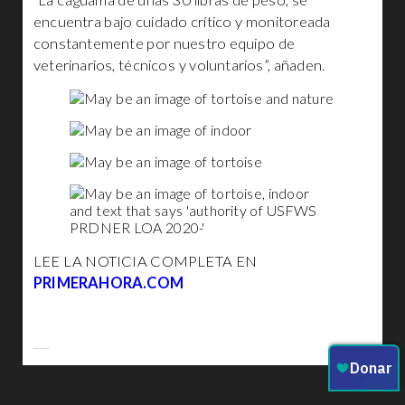
“La caguama de unas 30 libras de peso, se
encuentra bajo cuidado crítico y monitoreada
constantemente por nuestro equipo de
veterinarios, técnicos y voluntarios”, añaden.
LEE LA NOTICIA COMPLETA EN
PRIMERAHORA.COM