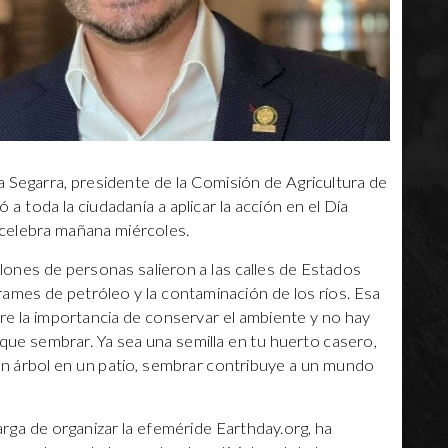
 Segarra, presidente de la Comisión de Agricultura de
 toda la ciudadanía a aplicar la acción en el Día
 celebra mañana miércoles.
ones de personas salieron a las calles de Estados
ames de petróleo y la contaminación de los ríos. Esa
re la importancia de conservar el ambiente y no hay
que sembrar. Ya sea una semilla en tu huerto casero,
un árbol en un patio, sembrar contribuye a un mundo
rga de organizar la efeméride Earthday.org, ha