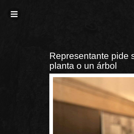
Representante pide 
planta o un árbol