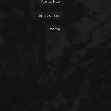
Puerto Rico
Internacionales
Prensa