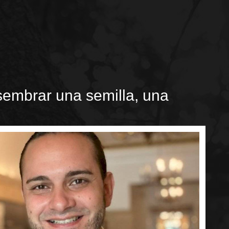
sembrar una semilla, una