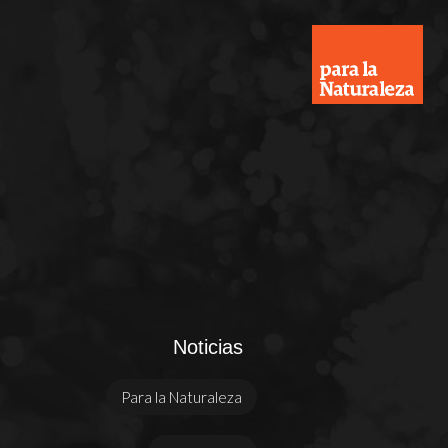
Noticias
Para la Naturaleza