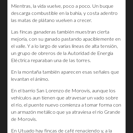
Mientras, la vida vuelve, poco a poco. Un buque
descarga combustible en la bahía, y costa adentro
las matas de plátano vuelven a crecer.
Las fincas ganaderas también muestran cierta
mejoría, con su ganado pastando apaciblemente en
el valle. Y a lo largo de varias líneas de alta tensión,
un grupo de obreros de la Autoridad de Energía
Eléctrica reparaban una de las torres.
En la montaña también aparecen esas señales que
levantan el ánimo.
En el barrio San Lorenzo de Morovis, aunque los
vehículos aun tienen que atravesar un vado sobre
el río, el puente nuevo comienza a tomar forma con
un armazón metálico que ya atraviesa el río Grande
de Morovis.
En Utuado hay fincas de café renaciendo y, a la