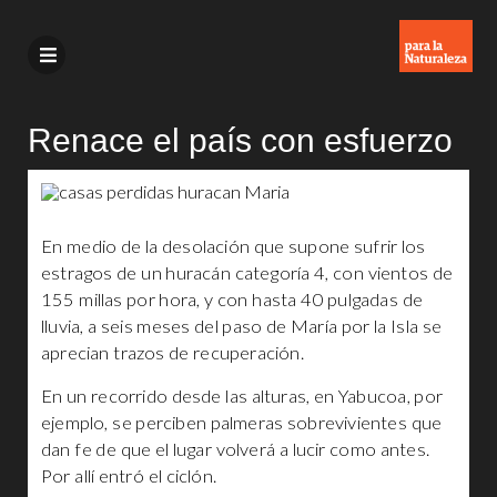
Renace el país con esfuerzo
En medio de la desolación que supone sufrir los
estragos de un huracán categoría 4, con vientos de
155 millas por hora, y con hasta 40 pulgadas de
lluvia, a seis meses del paso de María por la Isla se
aprecian trazos de recuperación.
En un recorrido desde las alturas, en Yabucoa, por
ejemplo, se perciben palmeras sobrevivientes que
dan fe de que el lugar volverá a lucir como antes.
Por allí entró el ciclón.