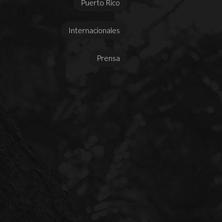
Puerto Rico
Internacionales
Prensa