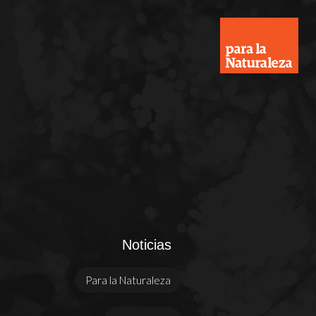
Noticias
Para la Naturaleza