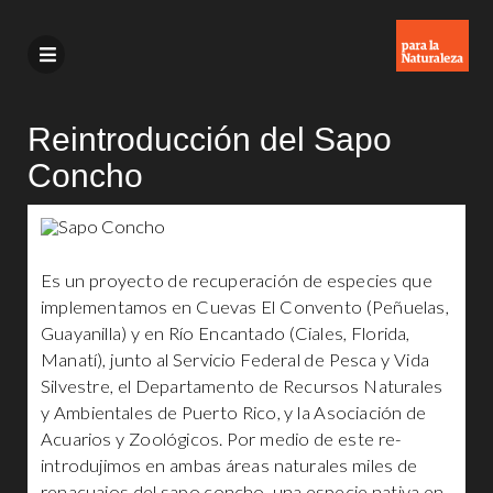
Reintroducción del Sapo
Concho
Es un proyecto de recuperación de especies que
implementamos en Cuevas El Convento (Peñuelas,
Guayanilla) y en Río Encantado (Ciales, Florida,
Manatí), junto al Servicio Federal de Pesca y Vida
Silvestre, el Departamento de Recursos Naturales
y Ambientales de Puerto Rico, y la Asociación de
Acuarios y Zoológicos. Por medio de este re-
introdujimos en ambas áreas naturales miles de
renacuajos del sapo concho, una especie nativa en