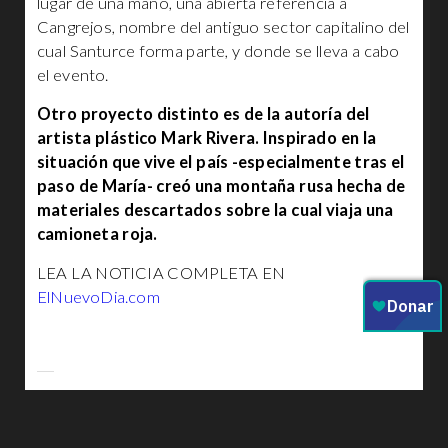
lugar de una mano, una abierta referencia a
Cangrejos, nombre del antiguo sector capitalino del
cual Santurce forma parte, y donde se lleva a cabo
el evento.
Otro proyecto distinto es de la autoría del
artista plástico Mark Rivera. Inspirado en la
situación que vive el país -especialmente tras el
paso de María- creó una montaña rusa hecha de
materiales descartados sobre la cual viaja una
camioneta roja.
LEA LA NOTICIA COMPLETA EN
ElNuevoDia.com