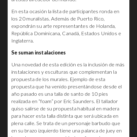
En esta ocasión la lista de participantes ronda en
los 20 muralistas. Además de Puerto Rico,
expondrán su arte representantes de Holanda,
República Dominicana, Canadá, Estados Unidos e
Inglaterra.
Se suman instalaciones
Una novedad de esta edición es la inclusión de más
instalaciones y esculturas que complementan la
propuesta de los murales. Ejemplo de esta
propuesta que ha venido presentándose desde el
año pasado es una talla de santo de 10 pies
realizada en “foam” por Eric Saunders. El tallador
quiso salirse de su propuesta habitual en madera
para hacer esta talla distinta que será ubicada en
plena calle. Se trata de un personaje barbudo que
en su brazo izquierdo tiene una palanca de juey en