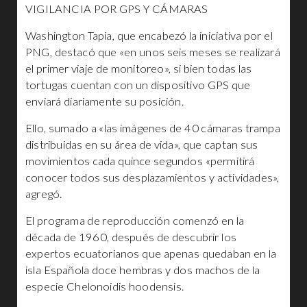
VIGILANCIA POR GPS Y CÁMARAS
Washington Tapia, que encabezó la iniciativa por el
PNG, destacó que «en unos seis meses se realizará
el primer viaje de monitoreo», si bien todas las
tortugas cuentan con un dispositivo GPS que
enviará diariamente su posición.
Ello, sumado a «las imágenes de 40 cámaras trampa
distribuidas en su área de vida», que captan sus
movimientos cada quince segundos «permitirá
conocer todos sus desplazamientos y actividades»,
agregó.
El programa de reproducción comenzó en la
década de 1960, después de descubrir los
expertos ecuatorianos que apenas quedaban en la
isla Española doce hembras y dos machos de la
especie Chelonoidis hoodensis.