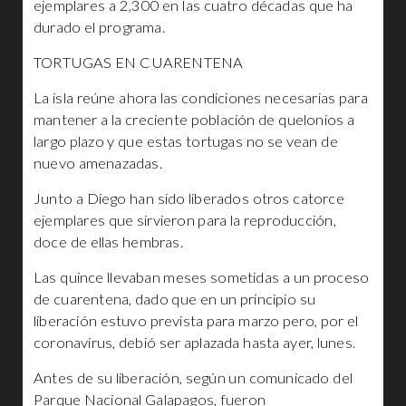
ejemplares a 2,300 en las cuatro décadas que ha
durado el programa.
TORTUGAS EN CUARENTENA
La isla reúne ahora las condiciones necesarias para
mantener a la creciente población de quelonios a
largo plazo y que estas tortugas no se vean de
nuevo amenazadas.
Junto a Diego han sido liberados otros catorce
ejemplares que sirvieron para la reproducción,
doce de ellas hembras.
Las quince llevaban meses sometidas a un proceso
de cuarentena, dado que en un principio su
liberación estuvo prevista para marzo pero, por el
coronavirus, debió ser aplazada hasta ayer, lunes.
Antes de su liberación, según un comunicado del
Parque Nacional Galapagos, fueron