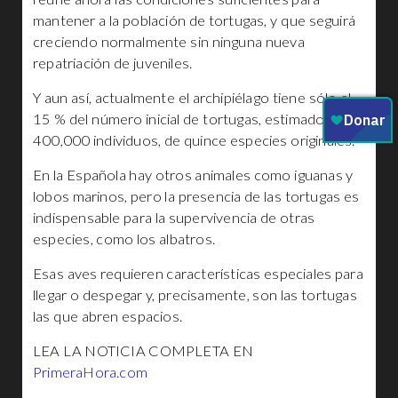
mantener a la población de tortugas, y que seguirá
creciendo normalmente sin ninguna nueva
repatriación de juveniles.
Y aun así, actualmente el archipiélago tiene sólo el
15 % del número inicial de tortugas, estimado en
400,000 individuos, de quince especies originales.
En la Española hay otros animales como iguanas y
lobos marinos, pero la presencia de las tortugas es
indispensable para la supervivencia de otras
especies, como los albatros.
Esas aves requieren características especiales para
llegar o despegar y, precisamente, son las tortugas
las que abren espacios.
LEA LA NOTICIA COMPLETA EN
PrimeraHora.com