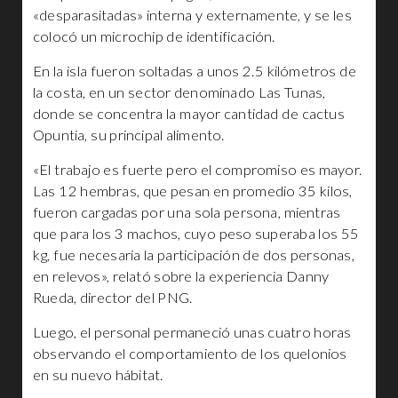
«desparasitadas» interna y externamente, y se les
colocó un microchip de identificación.
En la isla fueron soltadas a unos 2.5 kilómetros de
la costa, en un sector denominado Las Tunas,
donde se concentra la mayor cantidad de cactus
Opuntia, su principal alimento.
«El trabajo es fuerte pero el compromiso es mayor.
Las 12 hembras, que pesan en promedio 35 kilos,
fueron cargadas por una sola persona, mientras
que para los 3 machos, cuyo peso superaba los 55
kg, fue necesaria la participación de dos personas,
en relevos», relató sobre la experiencia Danny
Rueda, director del PNG.
Luego, el personal permaneció unas cuatro horas
observando el comportamiento de los quelonios
en su nuevo hábitat.