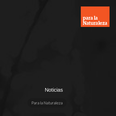
Noticias
Para la Naturaleza