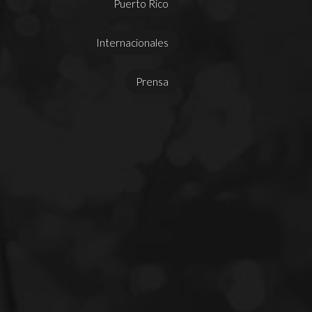
Puerto Rico
Internacionales
Prensa