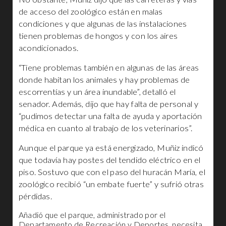
de acceso del zoológico están en malas
condiciones y que algunas de las instalaciones
tienen problemas de hongos y con los aires
acondicionados.
“Tiene problemas también en algunas de las áreas
donde habitan los animales y hay problemas de
escorrentías y un área inundable”, detalló el
senador. Además, dijo que hay falta de personal y
“pudimos detectar una falta de ayuda y aportación
médica en cuanto al trabajo de los veterinarios”.
Aunque el parque ya está energizado, Muñiz indicó
que todavía hay postes del tendido eléctrico en el
piso. Sostuvo que con el paso del huracán María, el
zoológico recibió “un embate fuerte” y sufrió otras
pérdidas.
Añadió que el parque, administrado por el
Departamento de Recreación y Deportes, necesita