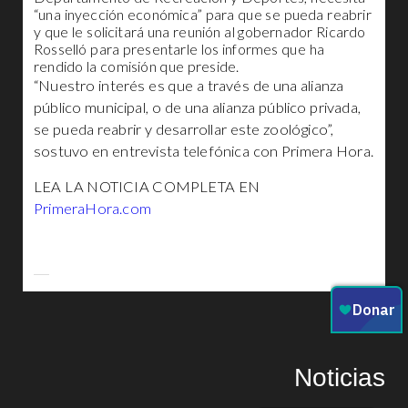
“una inyección económica” para que se pueda reabrir
y que le solicitará una reunión al gobernador Ricardo
Rosselló para presentarle los informes que ha
rendido la comisión que preside.
“Nuestro interés es que a través de una alianza
público municipal, o de una alianza público privada,
se pueda reabrir y desarrollar este zoológico”,
sostuvo en entrevista telefónica con Primera Hora.
LEA LA NOTICIA COMPLETA EN
PrimeraHora.com
Noticias