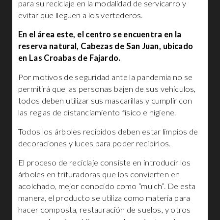
para su reciclaje en la modalidad de servicarro y
evitar que lleguen a los vertederos.
En el área este, el centro se encuentra en la
reserva natural, Cabezas de San Juan, ubicado
en Las Croabas de Fajardo.
Por motivos de seguridad ante la pandemia no se
permitirá que las personas bajen de sus vehículos,
todos deben utilizar sus mascarillas y cumplir con
las reglas de distanciamiento físico e higiene.
Todos los árboles recibidos deben estar limpios de
decoraciones y luces para poder recibirlos.
El proceso de reciclaje consiste en introducir los
árboles en trituradoras que los convierten en
acolchado, mejor conocido como “mulch”. De esta
manera, el producto se utiliza como materia para
hacer composta, restauración de suelos, y otros