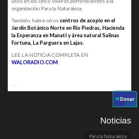
usos en los cinco Viveros pertenecientes a la
organización Para la Naturaleza.
También, habrá otros
centros de acopio en el
Jardín Botánico Norte en Río Piedras, Hacienda
la Esperanza en Manatí y área natural Salinas
Fortuna, La Parguera en Lajas.
LEE LA NOTICIA COMPLETA EN
WALORADIO.COM
Noticias
Para la Naturaleza