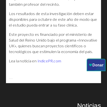
también profesor del recinto.
Los resultados de esta investigación deben estar
disponibles para octubre de este año de modo que
el estudio pueda entrar a su fase clínica.
Este proyecto es financiado por el ministerio de
Salud del Reino Unido bajo el programa «Innovative
UK», quienes buscan proyectos científicos o
tecnológicos que estimulen la economía del país.
Lea la noticia en
IndicePR.com
Noticias