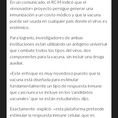
En un comunicado, el RCM indicó que el
«innovador» proyecto persigue generar una
inmunización a un costo módico y que la vacuna
pueda ser usada en cualquier país donde el virus es
endémico.
Para lograrlo, investigadores de ambas
instituciones están utilizando un antígeno universal
que combate todos los tipos del virus, dos
componentes para la vacuna, sin incluir una droga
auxiliar.
«Este enfoque es muy novedoso puesto que la
vacuna está diseñada para estimular
fundamentalmente un tipo de respuesta inmune
que casi nunca se incluye en los ‘candidatos
vacunales’ que se están estudiando», dijo.
Exactamente -explicó- «esta plataforma pretende
estimular la respuesta inmune celular, que es