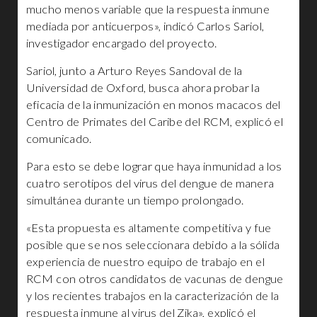
mucho menos variable que la respuesta inmune
mediada por anticuerpos», indicó Carlos Sariol,
investigador encargado del proyecto.
Sariol, junto a Arturo Reyes Sandoval de la
Universidad de Oxford, busca ahora probar la
eficacia de la inmunización en monos macacos del
Centro de Primates del Caribe del RCM, explicó el
comunicado.
Para esto se debe lograr que haya inmunidad a los
cuatro serotipos del virus del dengue de manera
simultánea durante un tiempo prolongado.
«Esta propuesta es altamente competitiva y fue
posible que se nos seleccionara debido a la sólida
experiencia de nuestro equipo de trabajo en el
RCM con otros candidatos de vacunas de dengue
y los recientes trabajos en la caracterización de la
respuesta inmune al virus del Zika», explicó el