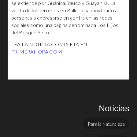
se extiende por Guánica, Yauco y Guayanilla. La
venta de los terrenos en Ballena ha movilizado a
personas a expresarse en contra en las redes
sociales como una página denominada Los Hijos
del Bosque Seco.
LEA LA NOTICIA COMPLETA EN
PRIMERAHORA.COM
Noticias
Para la Naturaleza