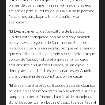
planes de construir en la reserva residencias eco
amigables para su retiro y si el DRNA se lo permite
“escalones para bajar a la playa, baños y un
aparcadero”.
“El Departamento de Agricultura de Estados
Unidos está trabajando con nosotros y también
estoy trayendo gente de San Juan de Recursos
Naturales que nos van ayudar, porque yo entiendo
que eso allí es un sitio sagrado y lo respeto porque
yo soy de Yauco”, indicó el empresario radicado
actualmente en Estados Unidos, quien dijo que
tiene planes de abrir tres restaurantes en Guánica
y una compañía de reconstrucción de casas.
“El área natural protegida Bosque Seco de Guánica
no está en estos momentos bajo amenaza alguna, y
tampoco lo permitiríamos. La oficial de manejo de
dicho bosque, Darién López Ocasio, fue acertada al