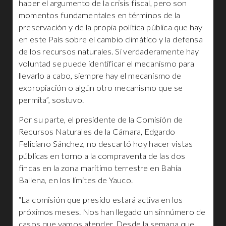
haber el argumento de la crisis fiscal, pero son
momentos fundamentales en términos de la
preservación y de la propia política pública que hay
en este País sobre el cambio climático y la defensa
de los recursos naturales. Si verdaderamente hay
voluntad se puede identificar el mecanismo para
llevarlo a cabo, siempre hay el mecanismo de
expropiación o algún otro mecanismo que se
permita”, sostuvo.
Por su parte, el presidente de la Comisión de
Recursos Naturales de la Cámara, Edgardo
Feliciano Sánchez, no descartó hoy hacer vistas
públicas en torno a la compraventa de las dos
fincas en la zona marítimo terrestre en Bahía
Ballena, en los límites de Yauco.
“La comisión que presido estará activa en los
próximos meses. Nos han llegado un sinnúmero de
casos que vamos atender. Desde la semana que