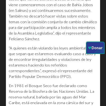
viene comenzaremos con el caso de Bahía Jobos
(en Salinas) y así continuaremos sucesivamente.
También no descartó hacer vistas sobre estos
temas con la comisión conjunta de cambio climático
para dar participación amplia a todos los miembros
de la Asamblea Legislativa”, dijo el representante
Feliciano Sánchez.
“A quienes están violando las leyes ambientales,
que sepan que estaremos evaluando caso a caso y
de encontrar irregularidades y violaciones de ley
estaremos haciendo los referidos
correspondientes”, expresó el representante del
Partido Popular Democrático (PPD).
En 1981 el Bosque Seco fue declarado como
Reserva de la Biosfera de las Naciones Unidas. La
reserva natural, bañada por las aguas del Mar
Caribe, está enclavada en la zona cársica del sur y