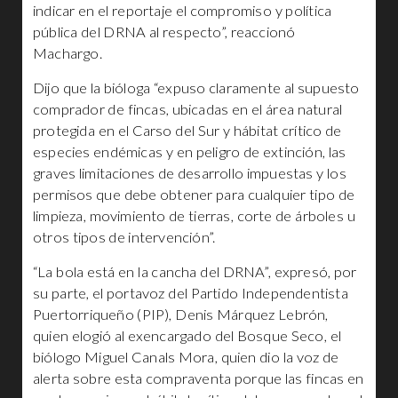
indicar en el reportaje el compromiso y política
pública del DRNA al respecto”, reaccionó
Machargo.
Dijo que la bióloga “expuso claramente al supuesto
comprador de fincas, ubicadas en el área natural
protegida en el Carso del Sur y hábitat crítico de
especies endémicas y en peligro de extinción, las
graves limitaciones de desarrollo impuestas y los
permisos que debe obtener para cualquier tipo de
limpieza, movimiento de tierras, corte de árboles u
otros tipos de intervención”.
“La bola está en la cancha del DRNA”, expresó, por
su parte, el portavoz del Partido Independentista
Puertorriqueño (PIP), Denis Márquez Lebrón,
quien elogió al exencargado del Bosque Seco, el
biólogo Miguel Canals Mora, quien dio la voz de
alerta sobre esta compraventa porque las fincas en