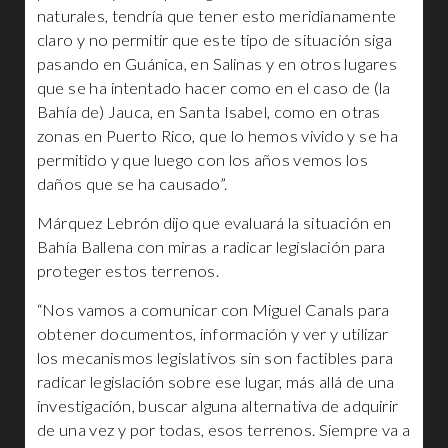
naturales, tendría que tener esto meridianamente
claro y no permitir que este tipo de situación siga
pasando en Guánica, en Salinas y en otros lugares
que se ha intentado hacer como en el caso de (la
Bahía de) Jauca, en Santa Isabel, como en otras
zonas en Puerto Rico, que lo hemos vivido y se ha
permitido y que luego con los años vemos los
daños que se ha causado”.
Márquez Lebrón dijo que evaluará la situación en
Bahía Ballena con miras a radicar legislación para
proteger estos terrenos.
“Nos vamos a comunicar con Miguel Canals para
obtener documentos, información y ver y utilizar
los mecanismos legislativos sin son factibles para
radicar legislación sobre ese lugar, más allá de una
investigación, buscar alguna alternativa de adquirir
de una vez y por todas, esos terrenos. Siempre va a