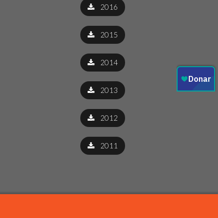
2016
2015
2014
2013
2012
2011