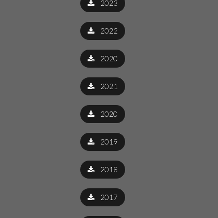
2023
2022
2020
2021
2020
2019
2018
2017