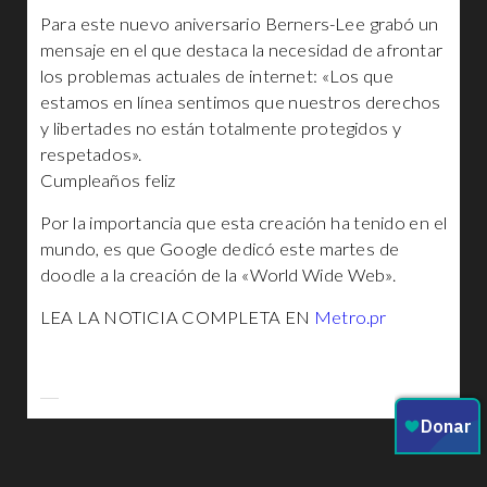
Para este nuevo aniversario Berners-Lee grabó un
mensaje en el que destaca la necesidad de afrontar
los problemas actuales de internet: «Los que
estamos en línea sentimos que nuestros derechos
y libertades no están totalmente protegidos y
respetados».
Cumpleaños feliz
Por la importancia que esta creación ha tenido en el
mundo, es que Google dedicó este martes de
doodle a la creación de la «World Wide Web».
LEA LA NOTICIA COMPLETA EN
Metro.pr