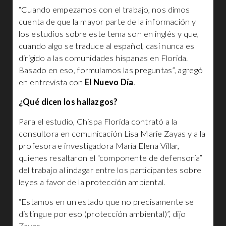
“Cuando empezamos con el trabajo, nos dimos
cuenta de que la mayor parte de la información y
los estudios sobre este tema son en inglés y que,
cuando algo se traduce al español, casi nunca es
dirigido a las comunidades hispanas en Florida.
Basado en eso, formulamos las preguntas”, agregó
en entrevista con
El Nuevo Día
.
¿Qué dicen los hallazgos?
Para el estudio, Chispa Florida contrató a la
consultora en comunicación Lisa Marie Zayas y a la
profesora e investigadora María Elena Villar,
quienes resaltaron el “componente de defensoría”
del trabajo al indagar entre los participantes sobre
leyes a favor de la protección ambiental.
“Estamos en un estado que no precisamente se
distingue por eso (protección ambiental)”, dijo
Zayas.