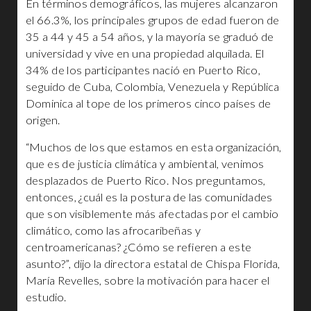
En términos demográficos, las mujeres alcanzaron
el 66.3%, los principales grupos de edad fueron de
35 a 44 y 45 a 54 años, y la mayoría se graduó de
universidad y vive en una propiedad alquilada. El
34% de los participantes nació en Puerto Rico,
seguido de Cuba, Colombia, Venezuela y República
Dominica al tope de los primeros cinco países de
origen.
“Muchos de los que estamos en esta organización,
que es de justicia climática y ambiental, venimos
desplazados de Puerto Rico. Nos preguntamos,
entonces, ¿cuál es la postura de las comunidades
que son visiblemente más afectadas por el cambio
climático, como las afrocaribeñas y
centroamericanas? ¿Cómo se refieren a este
asunto?”, dijo la directora estatal de Chispa Florida,
María Revelles, sobre la motivación para hacer el
estudio.