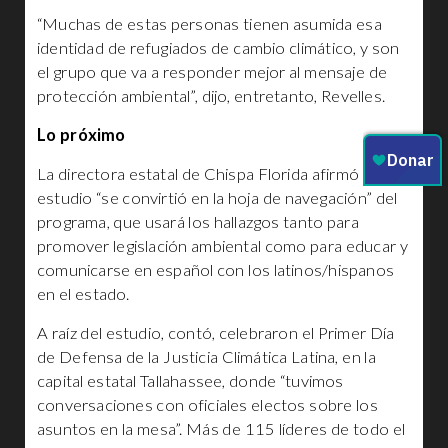
“Muchas de estas personas tienen asumida esa
identidad de refugiados de cambio climático, y son
el grupo que va a responder mejor al mensaje de
protección ambiental”, dijo, entretanto, Revelles.
Lo próximo
La directora estatal de Chispa Florida afirmó que el
estudio “se convirtió en la hoja de navegación” del
programa, que usará los hallazgos tanto para
promover legislación ambiental como para educar y
comunicarse en español con los latinos/hispanos
en el estado.
A raíz del estudio, contó, celebraron el Primer Día
de Defensa de la Justicia Climática Latina, en la
capital estatal Tallahassee, donde “tuvimos
conversaciones con oficiales electos sobre los
asuntos en la mesa”. Más de 115 líderes de todo el