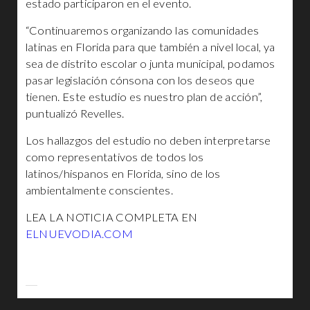
estado participaron en el evento.
“Continuaremos organizando las comunidades
latinas en Florida para que también a nivel local, ya
sea de distrito escolar o junta municipal, podamos
pasar legislación cónsona con los deseos que
tienen. Este estudio es nuestro plan de acción”,
puntualizó Revelles.
Los hallazgos del estudio no deben interpretarse
como representativos de todos los
latinos/hispanos en Florida, sino de los
ambientalmente conscientes.
LEA LA NOTICIA COMPLETA EN
ELNUEVODIA.COM