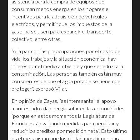
asistencia para la compra de equipos que
consuman menos energía en los hogares e
incentivos para la adquisición de vehículos
eléctricos, y permitir que los impuestos de la
gasolina se usen para expandir el transporte
colectivo, entre otras.
“A la par con las preocupaciones por el costo de
vida, los trabajos y la situación económica, hay
interés por el medio ambiente y que se reduzca la
contaminación. Las personas también están muy
conscientes de que el agua potable se tiene que
proteger”, expresó Villar.
En opinión de Zayas, “es interesante” el apoyo
manifestado a la energía solar en las comunidades,
“porque en estos momentos la Legislatura de
Florida está evaluando medidas para penalizar y
reducir los créditos por medición neta”. Esto último
es el mecanismo que los ciudadanos tienen para