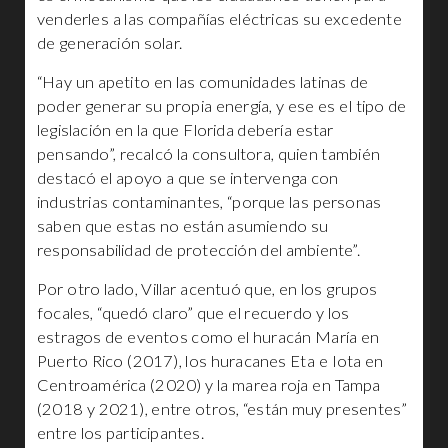
venderles a las compañías eléctricas su excedente
de generación solar.
“Hay un apetito en las comunidades latinas de
poder generar su propia energía, y ese es el tipo de
legislación en la que Florida debería estar
pensando”, recalcó la consultora, quien también
destacó el apoyo a que se intervenga con
industrias contaminantes, “porque las personas
saben que estas no están asumiendo su
responsabilidad de protección del ambiente”.
Por otro lado, Villar acentuó que, en los grupos
focales, “quedó claro” que el recuerdo y los
estragos de eventos como el huracán María en
Puerto Rico (2017), los huracanes Eta e Iota en
Centroamérica (2020) y la marea roja en Tampa
(2018 y 2021), entre otros, “están muy presentes”
entre los participantes.