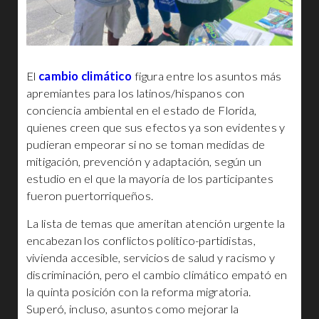
El
cambio climático
figura entre los asuntos más
apremiantes para los latinos/hispanos con
conciencia ambiental en el estado de Florida,
quienes creen que sus efectos ya son evidentes y
pudieran empeorar si no se toman medidas de
mitigación, prevención y adaptación, según un
estudio en el que la mayoría de los participantes
fueron puertorriqueños.
La lista de temas que ameritan atención urgente la
encabezan los conflictos político-partidistas,
vivienda accesible, servicios de salud y racismo y
discriminación, pero el cambio climático empató en
la quinta posición con la reforma migratoria.
Superó, incluso, asuntos como mejorar la