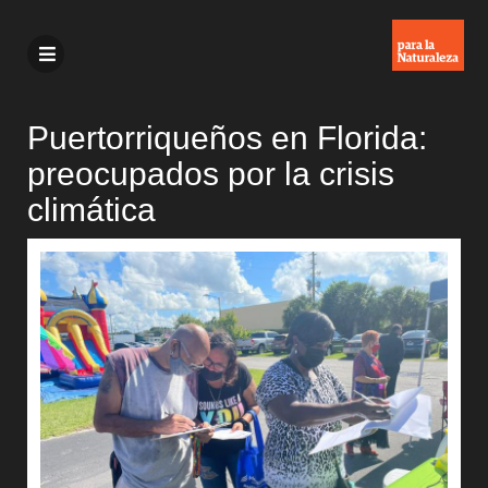
Puertorriqueños en Florida:
preocupados por la crisis
climática