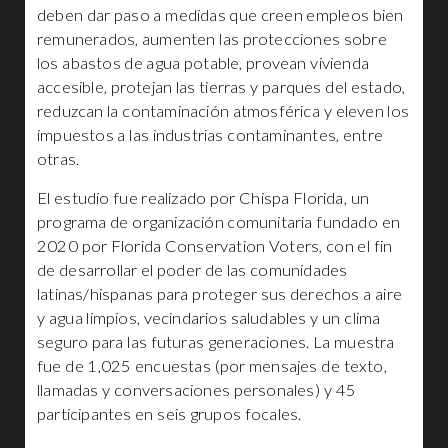
deben dar paso a medidas que creen empleos bien
remunerados, aumenten las protecciones sobre
los abastos de agua potable, provean vivienda
accesible, protejan las tierras y parques del estado,
reduzcan la contaminación atmosférica y eleven los
impuestos a las industrias contaminantes, entre
otras.
El estudio fue realizado por Chispa Florida, un
programa de organización comunitaria fundado en
2020 por Florida Conservation Voters, con el fin
de desarrollar el poder de las comunidades
latinas/hispanas para proteger sus derechos a aire
y agua limpios, vecindarios saludables y un clima
seguro para las futuras generaciones. La muestra
fue de 1,025 encuestas (por mensajes de texto,
llamadas y conversaciones personales) y 45
participantes en seis grupos focales.