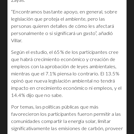
“Encontramos bastante apoyo, en general, sobre
legislación que proteja el ambiente, pero las
personas quieren detalles de cómo les afectará
personalmente o si significará un gasto”, añadió
Villar.
Según el estudio, el 65% de los participantes cree
que habrá crecimiento económico y creación de
empleos con la aprobación de leyes ambientales,
mientras que el 7.1% piensa lo contrario. El 13.5%
opinó que nueva legislación ambiental no tendrá
impacto en crecimiento económico ni empleos, y el
14.4% dijo que no sabe.
Por temas, las políticas públicas que más
favorecieron los participantes fueron permitir a las
comunidades compartir la energía solar, limitar
significativamente las emisiones de carbón, proveer