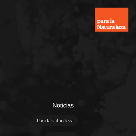
Noticias
Para la Naturaleza