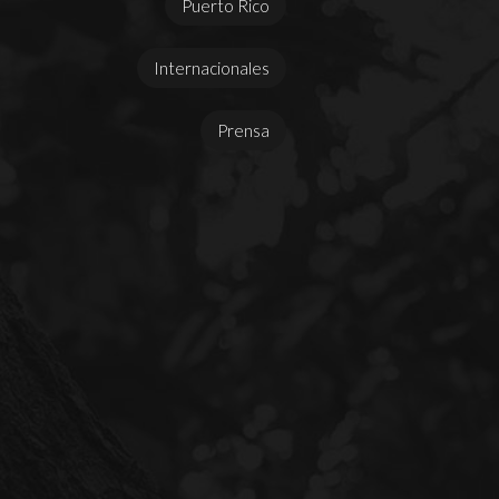
Puerto Rico
Internacionales
Prensa